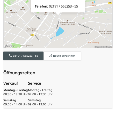
Telefon:
02191 / 565253 - 55
02191 / 565253 - 55
Route berechnen
Öffnungszeiten
Verkauf
Service
Montag - Freitag
Montag - Freitag
08:30 - 18:30 Uhr
07:00 - 17:30 Uhr
Samstag
Samstag
09:00 - 14:00 Uhr
09:00 - 13:00 Uhr