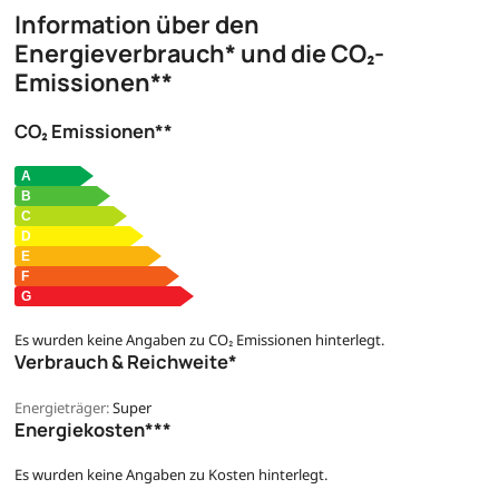
Information über den
Energieverbrauch* und die CO₂-
Emissionen**
CO₂ Emissionen**
Es wurden keine Angaben zu CO₂ Emissionen hinterlegt.
Verbrauch & Reichweite*
Energieträger:
Super
Energiekosten***
Es wurden keine Angaben zu Kosten hinterlegt.