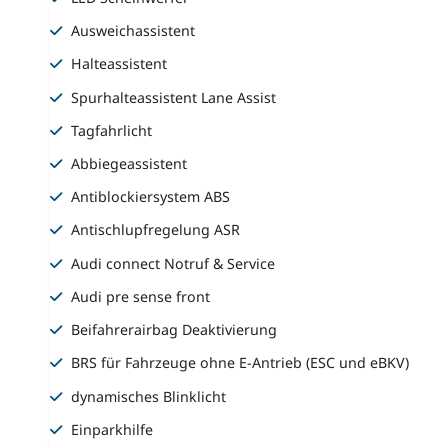
Ausweichassistent
Halteassistent
Spurhalteassistent Lane Assist
Tagfahrlicht
Abbiegeassistent
Antiblockiersystem ABS
Antischlupfregelung ASR
Audi connect Notruf & Service
Audi pre sense front
Beifahrerairbag Deaktivierung
BRS für Fahrzeuge ohne E-Antrieb (ESC und eBKV)
dynamisches Blinklicht
Einparkhilfe