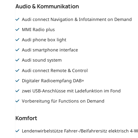
Audio & Kommunikation
Audi connect Navigation & Infotainment on Demand
MMI Radio plus
Audi phone box light
Audi smartphone interface
Audi sound system
Audi connect Remote & Control
Digitaler Radioempfang DAB+
zwei USB-Anschlüsse mit Ladefunktion im Fond
Vorbereitung für Functions on Demand
Komfort
Lendenwirbelstütze Fahrer-/Beifahrersitz elektrisch 4-