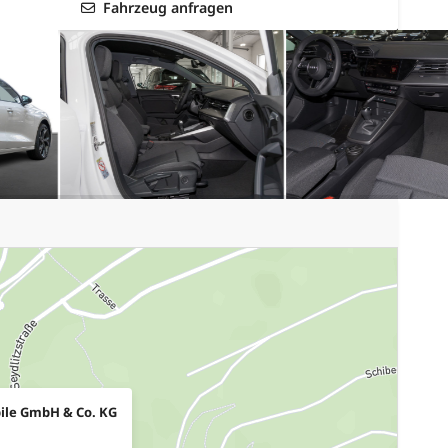
Fahrzeug anfragen
ile GmbH & Co. KG