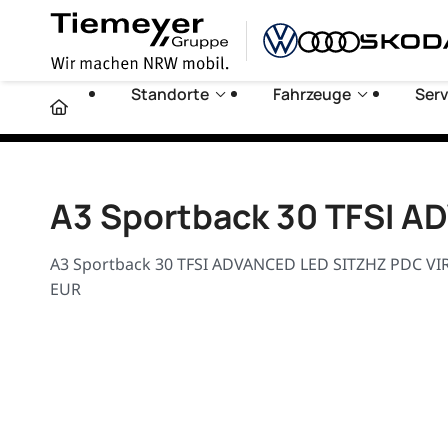
Standorte
Fahrzeuge
Serv
A3 Sportback 30 TFSI 
A3 Sportback 30 TFSI ADVANCED LED SITZHZ PDC VIRT
EUR