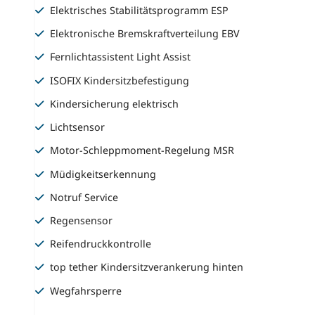
Elektrisches Stabilitätsprogramm ESP
Elektronische Bremskraftverteilung EBV
Fernlichtassistent Light Assist
ISOFIX Kindersitzbefestigung
Kindersicherung elektrisch
Lichtsensor
Motor-Schleppmoment-Regelung MSR
Müdigkeitserkennung
Notruf Service
Regensensor
Reifendruckkontrolle
top tether Kindersitzverankerung hinten
Wegfahrsperre