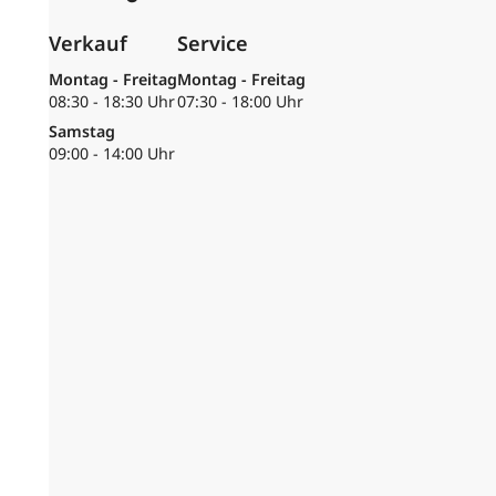
Verkauf
Service
Montag - Freitag
Montag - Freitag
08:30 - 18:30 Uhr
07:30 - 18:00 Uhr
Samstag
09:00 - 14:00 Uhr