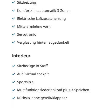
Sitzheizung
Komfortklimaautomatik 3-Zonen
Elektrische Luftzusatzheizung
Mittelarmlehne vorn
Servotronic
Verglasung hinten abgedunkelt
Interieur
Sitzbezüge in Stoff
Audi virtual cockpit
Sportsitze
Multifunktionslederlenkrad plus 3-Speichen
Rücksitzlehne geteilt/klappbar