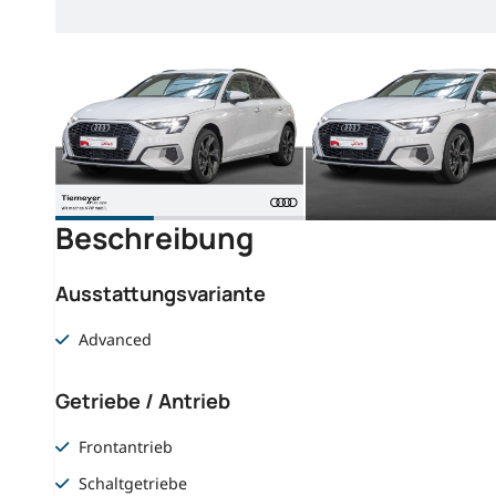
Beschreibung
Ausstattungsvariante
Advanced
Getriebe / Antrieb
Frontantrieb
Schaltgetriebe