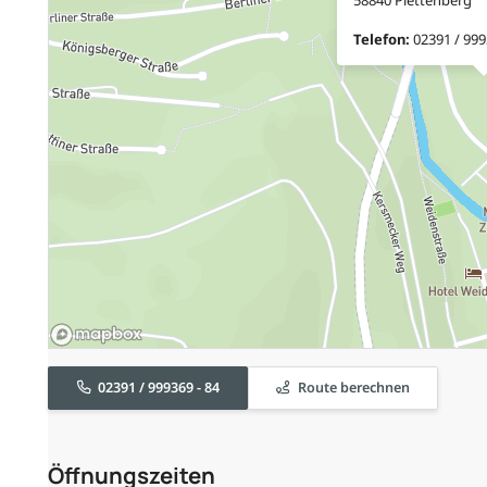
Telefon:
02391 / 999
02391 / 999369 - 84
Route berechnen
Öffnungszeiten