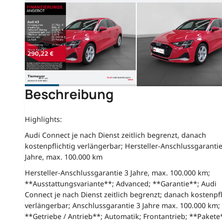
Beschreibung
Highlights:
Audi Connect je nach Dienst zeitlich begrenzt, danach
kostenpflichtig verlängerbar; Hersteller-Anschlussgarantie
Jahre, max. 100.000 km
Hersteller-Anschlussgarantie 3 Jahre, max. 100.000 km;
**Ausstattungsvariante**; Advanced; **Garantie**; Audi
Connect je nach Dienst zeitlich begrenzt; danach kostenpfl
verlängerbar; Anschlussgarantie 3 Jahre max. 100.000 km;
**Getriebe / Antrieb**; Automatik; Frontantrieb; **Pakete