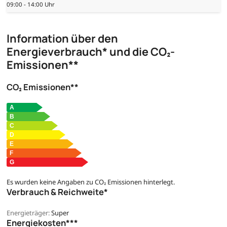
09:00 - 14:00 Uhr
Information über den
Energieverbrauch* und die CO₂-
Emissionen**
CO₂ Emissionen**
Es wurden keine Angaben zu CO₂ Emissionen hinterlegt.
Verbrauch & Reichweite*
Energieträger:
Super
Energiekosten***