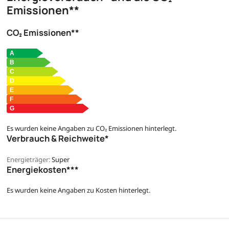
Emissionen**
CO₂ Emissionen**
Es wurden keine Angaben zu CO₂ Emissionen hinterlegt.
Verbrauch & Reichweite*
Energieträger:
Super
Energiekosten***
Es wurden keine Angaben zu Kosten hinterlegt.