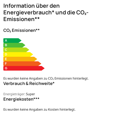
Information über den
Energieverbrauch* und die CO₂-
Emissionen**
CO₂ Emissionen**
Es wurden keine Angaben zu CO₂ Emissionen hinterlegt.
Verbrauch & Reichweite*
Energieträger:
Super
Energiekosten***
Es wurden keine Angaben zu Kosten hinterlegt.