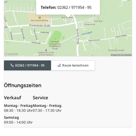
Telefon:
02362 / 971954 - 95
02362 / 971954 - 95
Route berechnen
Öffnungszeiten
Verkauf
Service
Montag - Freitag
Montag - Freitag
08:30 - 18:30 Uhr
07:30 - 17:30 Uhr
Samstag
09:00 - 14:00 Uhr