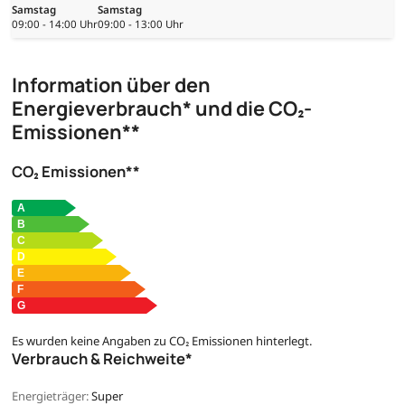
Samstag
Samstag
09:00 - 14:00 Uhr
09:00 - 13:00 Uhr
Information über den
Energieverbrauch* und die CO₂-
Emissionen**
CO₂ Emissionen**
Es wurden keine Angaben zu CO₂ Emissionen hinterlegt.
Verbrauch & Reichweite*
Energieträger:
Super