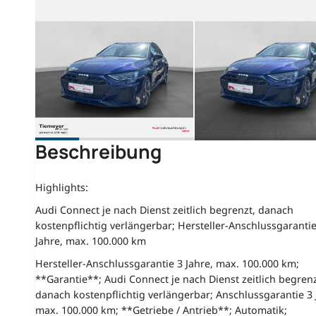
Beschreibung
Highlights:
Audi Connect je nach Dienst zeitlich begrenzt, danach
kostenpflichtig verlängerbar; Hersteller-Anschlussgarantie
Jahre, max. 100.000 km
Hersteller-Anschlussgarantie 3 Jahre, max. 100.000 km;
**Garantie**; Audi Connect je nach Dienst zeitlich begrenz
danach kostenpflichtig verlängerbar; Anschlussgarantie 3 
max. 100.000 km; **Getriebe / Antrieb**; Automatik;