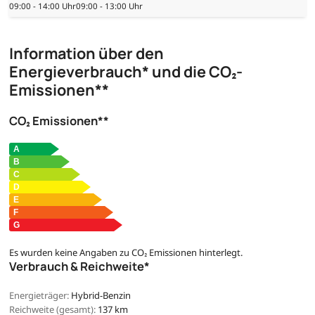
09:00 - 14:00 Uhr
09:00 - 13:00 Uhr
Information über den
Energieverbrauch* und die CO₂-
Emissionen**
CO₂ Emissionen**
Es wurden keine Angaben zu CO₂ Emissionen hinterlegt.
Verbrauch & Reichweite*
Energieträger:
Hybrid-Benzin
Reichweite (gesamt):
137 km