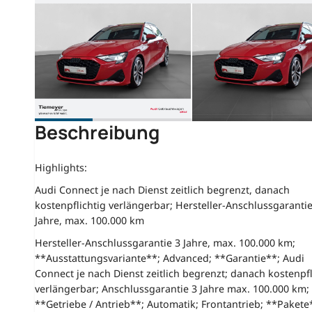
Beschreibung
Highlights:
Audi Connect je nach Dienst zeitlich begrenzt, danach
kostenpflichtig verlängerbar; Hersteller-Anschlussgarantie
Jahre, max. 100.000 km
Hersteller-Anschlussgarantie 3 Jahre, max. 100.000 km;
**Ausstattungsvariante**; Advanced; **Garantie**; Audi
Connect je nach Dienst zeitlich begrenzt; danach kostenpfl
verlängerbar; Anschlussgarantie 3 Jahre max. 100.000 km;
**Getriebe / Antrieb**; Automatik; Frontantrieb; **Pakete