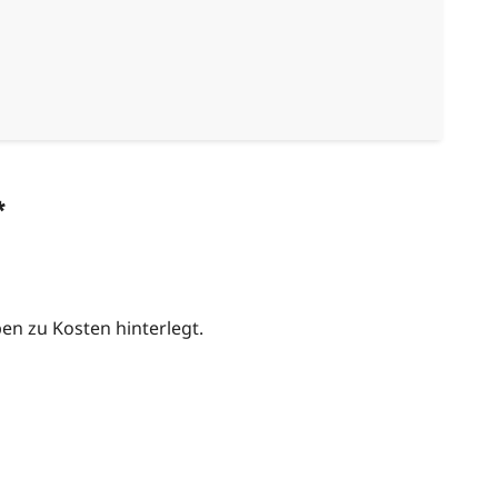
*
n zu Kosten hinterlegt.