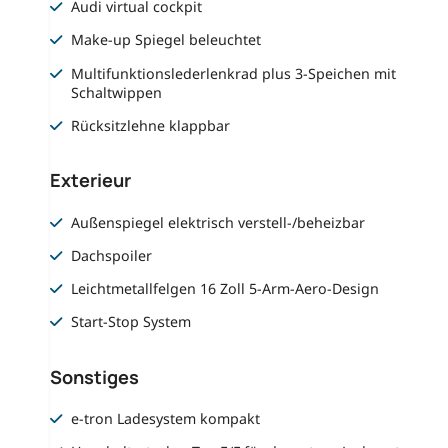
Audi virtual cockpit
Make-up Spiegel beleuchtet
Multifunktionslederlenkrad plus 3-Speichen mit
Schaltwippen
Rücksitzlehne klappbar
Exterieur
Außenspiegel elektrisch verstell-/beheizbar
Dachspoiler
Leichtmetallfelgen 16 Zoll 5-Arm-Aero-Design
Start-Stop System
Sonstiges
e-tron Ladesystem kompakt