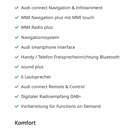
Audi connect Navigation & Infotainment
MMI Navigation plus mit MMI touch
MMI Radio plus
Navigationssystem
Audi smartphone interface
Handy / Telefon Freisprecheinrichtung Bluetooth
sound plus
6 Lautsprecher
Audi connect Remote & Control
Digitaler Radioempfang DAB+
Vorbereitung für Functions on Demand
Komfort