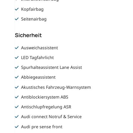
Kopfairbag
Seitenairbag
Sicherheit
Ausweichassistent
LED Tagfahrlicht
Spurhalteassistent Lane Assist
Abbiegeassistent
Akustisches Fahrzeug-Warnsystem
Antiblockiersystem ABS
Antischlupfregelung ASR
Audi connect Notruf & Service
Audi pre sense front