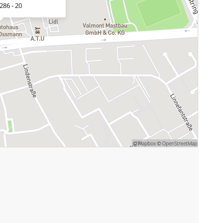
286 - 20