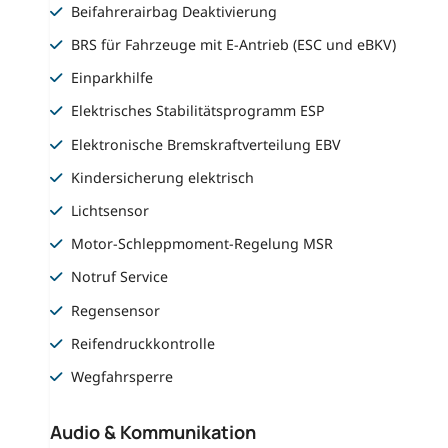
Beifahrerairbag Deaktivierung
BRS für Fahrzeuge mit E-Antrieb (ESC und eBKV)
Einparkhilfe
Elektrisches Stabilitätsprogramm ESP
Elektronische Bremskraftverteilung EBV
Kindersicherung elektrisch
Lichtsensor
Motor-Schleppmoment-Regelung MSR
Notruf Service
Regensensor
Reifendruckkontrolle
Wegfahrsperre
Audio & Kommunikation