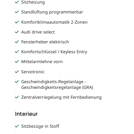
Sitzheizung
Standlüftung programmierbar
Komfortklimaautomatik 2-Zonen
Audi drive select
Fensterheber elektrisch
Komfortschlüssel / Keyless Entry
Mittelarmlehne vorn
Servotronic
Geschwindigkeits-Regelanlage -
Geschwindigkeitsregelanlage (GRA)
Zentralverriegelung mit Fernbedienung
Interieur
Sitzbezüge in Stoff