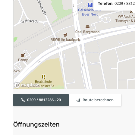
Telefon:
0209 / 8812
0209 / 8812286 - 20
Route berechnen
Öffnungszeiten