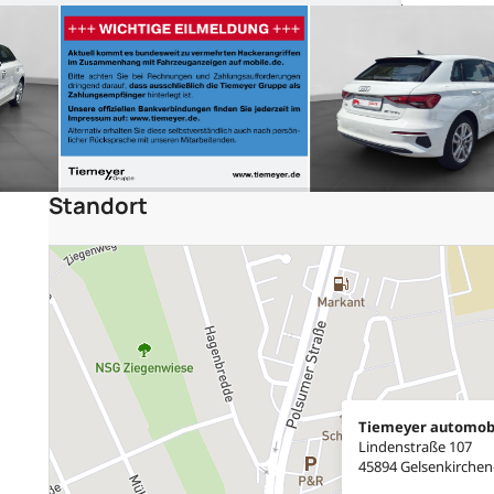
Standort
Tiemeyer automob
Lindenstraße 107
45894 Gelsenkirchen