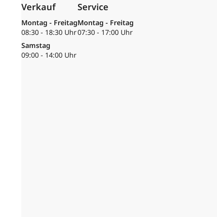
Verkauf
Service
Montag - Freitag
Montag - Freitag
08:30 - 18:30 Uhr
07:30 - 17:00 Uhr
Samstag
09:00 - 14:00 Uhr