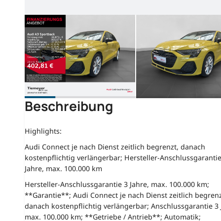
Beschreibung
Highlights:
Audi Connect je nach Dienst zeitlich begrenzt, danach
kostenpflichtig verlängerbar; Hersteller-Anschlussgarantie
Jahre, max. 100.000 km
Hersteller-Anschlussgarantie 3 Jahre, max. 100.000 km;
**Garantie**; Audi Connect je nach Dienst zeitlich begrenz
danach kostenpflichtig verlängerbar; Anschlussgarantie 3 
max. 100.000 km; **Getriebe / Antrieb**; Automatik;