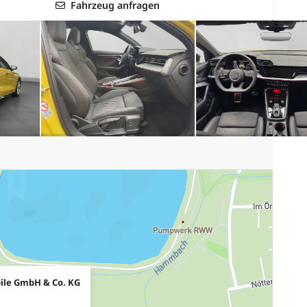
Fahrzeug anfragen
ile GmbH & Co. KG