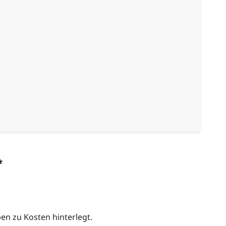
*
n zu Kosten hinterlegt.