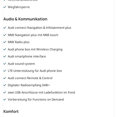
Wegfahrsperre
Audio & Kommunikation
Audi connect Navigation & Infotainment plus
MMI Navigation plus mit MMI touch
MMI Radio plus
Audi phone box mit Wireless Charging
Audi smartphone interface
Audi sound system
LTE-Unterstützung für Audi phone box
Audi connect Remote & Control
Digitaler Radioempfang DAB+
zwei USB-Anschlüsse mit Ladefunktion im Fond
Vorbereitung für Functions on Demand
Komfort