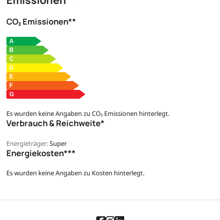
CO₂ Emissionen**
Es wurden keine Angaben zu CO₂ Emissionen hinterlegt.
Verbrauch & Reichweite*
Energieträger:
Super
Energiekosten***
Es wurden keine Angaben zu Kosten hinterlegt.