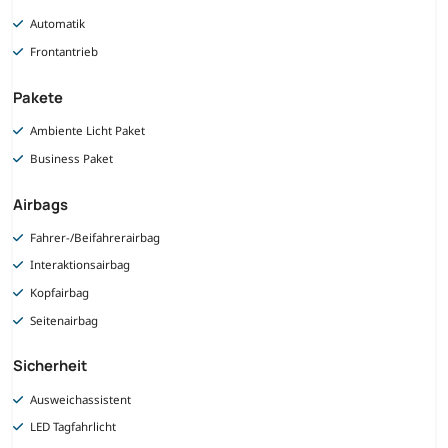
Automatik
Frontantrieb
Pakete
Ambiente Licht Paket
Business Paket
Airbags
Fahrer-/Beifahrerairbag
Interaktionsairbag
Kopfairbag
Seitenairbag
Sicherheit
Ausweichassistent
LED Tagfahrlicht