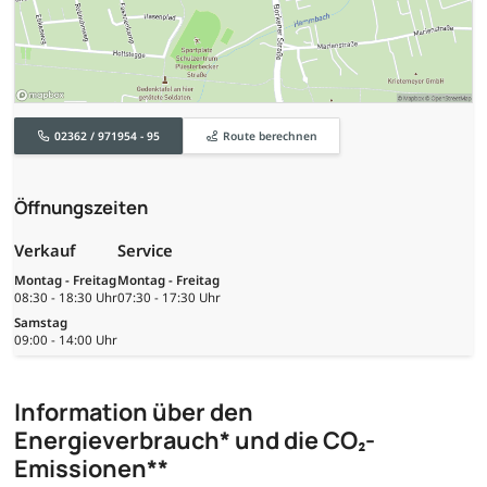
02362 / 971954 - 95
Route berechnen
Öffnungszeiten
Verkauf
Service
Montag - Freitag
Montag - Freitag
08:30 - 18:30 Uhr
07:30 - 17:30 Uhr
Samstag
09:00 - 14:00 Uhr
Information über den
Energieverbrauch* und die CO₂-
Emissionen**