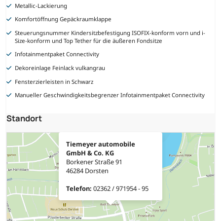
Metallic-Lackierung
Komfortöffnung Gepäckraumklappe
Steuerungsnummer Kindersitzbefestigung ISOFIX-konform vorn und i-
Size-konform und Top Tether für die äußeren Fondsitze
Infotainmentpaket Connectivity
Dekoreinlage Feinlack vulkangrau
Fensterzierleisten in Schwarz
Manueller Geschwindigkeitsbegrenzer Infotainmentpaket Connectivity
Standort
Tiemeyer automobile
GmbH & Co. KG
Borkener Straße 91
46284 Dorsten
Telefon:
02362 / 971954 - 95