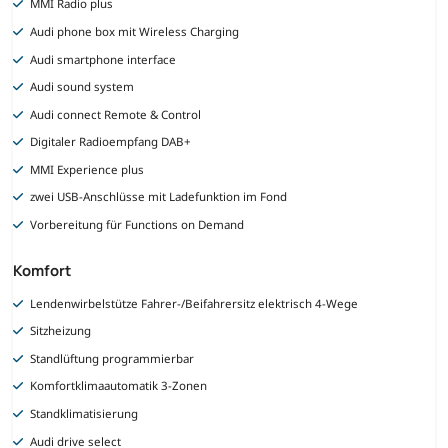
MMI Radio plus
Audi phone box mit Wireless Charging
Audi smartphone interface
Audi sound system
Audi connect Remote & Control
Digitaler Radioempfang DAB+
MMI Experience plus
zwei USB-Anschlüsse mit Ladefunktion im Fond
Vorbereitung für Functions on Demand
Komfort
Lendenwirbelstütze Fahrer-/Beifahrersitz elektrisch 4-Wege
Sitzheizung
Standlüftung programmierbar
Komfortklimaautomatik 3-Zonen
Standklimatisierung
Audi drive select