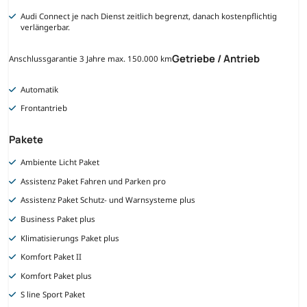
Audi Connect je nach Dienst zeitlich begrenzt, danach kostenpflichtig
verlängerbar.
Getriebe / Antrieb
Anschlussgarantie 3 Jahre max. 150.000 km
Automatik
Frontantrieb
Pakete
Ambiente Licht Paket
Assistenz Paket Fahren und Parken pro
Assistenz Paket Schutz- und Warnsysteme plus
Business Paket plus
Klimatisierungs Paket plus
Komfort Paket II
Komfort Paket plus
S line Sport Paket