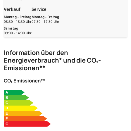
Verkauf
Service
Montag - Freitag
Montag - Freitag
08:30 - 18:30 Uhr
07:30 - 17:30 Uhr
Samstag
09:00 - 14:00 Uhr
Information über den
Energieverbrauch* und die CO₂-
Emissionen**
CO₂ Emissionen**