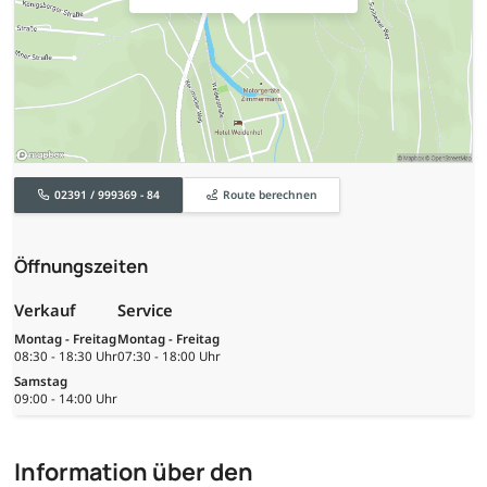
02391 / 999369 - 84
Route berechnen
Öffnungszeiten
Verkauf
Service
Montag - Freitag
Montag - Freitag
08:30 - 18:30 Uhr
07:30 - 18:00 Uhr
Samstag
09:00 - 14:00 Uhr
Information über den