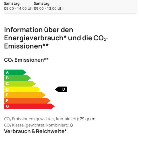
Samstag
Samstag
09:00 - 14:00 Uhr
09:00 - 13:00 Uhr
Information über den
Energieverbrauch* und die CO₂-
Emissionen**
CO₂ Emissionen**
CO₂ Emissionen (gewichtet, kombiniert):
29 g/km
CO₂ Klasse (gewichtet, kombiniert):
B
Verbrauch & Reichweite*