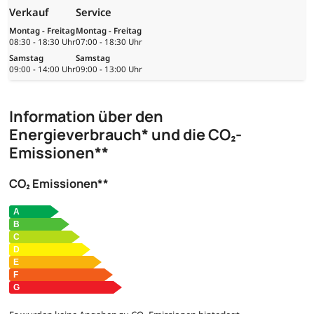
Verkauf
Service
Montag - Freitag
Montag - Freitag
08:30 - 18:30 Uhr
07:00 - 18:30 Uhr
Samstag
Samstag
09:00 - 14:00 Uhr
09:00 - 13:00 Uhr
Information über den
Energieverbrauch* und die CO₂-
Emissionen**
CO₂ Emissionen**