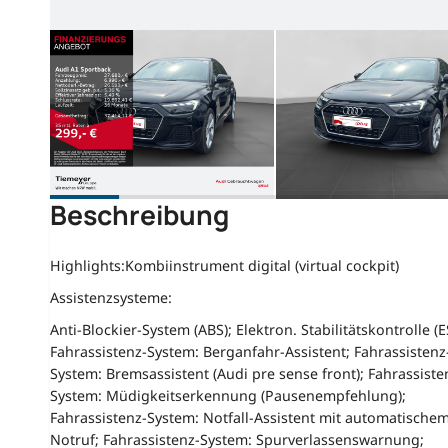
Beschreibung
Highlights:
Kombiinstrument digital (virtual cockpit)
Assistenzsysteme:
Anti-Blockier-System (ABS); Elektron. Stabilitätskontrolle (E
Fahrassistenz-System: Berganfahr-Assistent; Fahrassistenz
System: Bremsassistent (Audi pre sense front); Fahrassiste
System: Müdigkeitserkennung (Pausenempfehlung);
Fahrassistenz-System: Notfall-Assistent mit automatische
Notruf; Fahrassistenz-System: Spurverlassenswarnung;