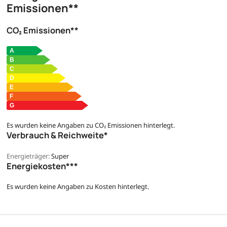
Emissionen**
CO₂ Emissionen**
Es wurden keine Angaben zu CO₂ Emissionen hinterlegt.
Verbrauch & Reichweite*
Energieträger:
Super
Energiekosten***
Es wurden keine Angaben zu Kosten hinterlegt.