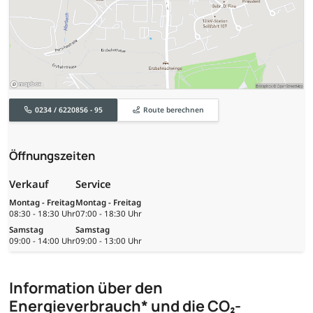
0234 / 6220856 - 95
Route berechnen
Öffnungszeiten
Verkauf
Service
Montag - Freitag
Montag - Freitag
08:30 - 18:30 Uhr
07:00 - 18:30 Uhr
Samstag
Samstag
09:00 - 14:00 Uhr
09:00 - 13:00 Uhr
Information über den
Energieverbrauch* und die CO₂-