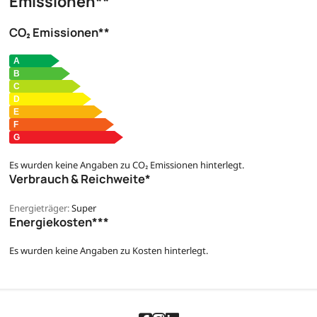
Emissionen**
CO₂ Emissionen**
Es wurden keine Angaben zu CO₂ Emissionen hinterlegt.
Verbrauch & Reichweite*
Energieträger:
Super
Energiekosten***
Es wurden keine Angaben zu Kosten hinterlegt.