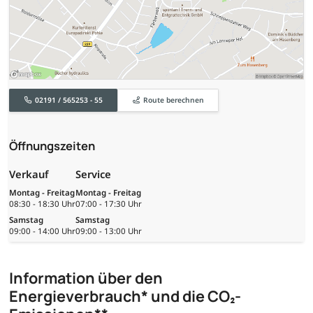
02191 / 565253 - 55
Route berechnen
Öffnungszeiten
Verkauf
Service
Montag - Freitag
Montag - Freitag
08:30 - 18:30 Uhr
07:00 - 17:30 Uhr
Samstag
Samstag
09:00 - 14:00 Uhr
09:00 - 13:00 Uhr
Information über den
Energieverbrauch* und die CO₂-