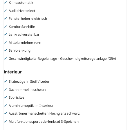
Klimaautomatik
Audi drive select
Fensterheber elektrisch
Komfortfahrhilfe
Lenkrad verstellbar
Mittelarmlehne vorn
Servolenkung
Geschwindigkeits-Regelanlage - Geschwindigkeitsregelanlage (GRA)
Interieur
Sitzbezüge in Stoff / Leder
Dachhimmel in schwarz
Sportsitze
Aluminiumoptik im Interieur
Ausströmermanschetten Hochglanz schwarz
Multifunktionssportlederlenkrad 3-Speichen