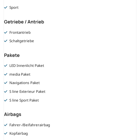
Sport
Getriebe / Antrieb
Frontantrieb
Schaltgetriebe
Pakete
LED Innenlicht Paket
media Paket
Navigations Paket
S line Exterieur Paket
S line Sport Paket
Airbags
Fahrer-/Beifahrerairbag
Kopfairbag