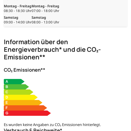
Montag - Freitag
Montag - Freitag
08:30 - 18:30 Uhr
07:00 - 18:00 Uhr
Samstag
Samstag
09:00 - 14:00 Uhr
08:00 - 13:00 Uhr
Information über den
Energieverbrauch* und die CO₂-
Emissionen**
CO₂ Emissionen**
Es wurden keine Angaben zu CO₂ Emissionen hinterlegt.
Verbrauch & Reichweite*