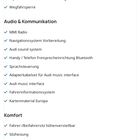
Wegfahrsperre
Audio & Kommunikation
MMI Radio
Navigationssystem Vorbereitung
Audi sound system
Handy / Telefon Freisprecheinrichtung Bluetooth
Sprachsteuerung
Adapterkabelset für Audi music interface
Audi music interface
Fahrerinformationssystem
Kartenmaterial Europa
Komfort
Fahrer-/Beifahrersitz höhenverstellbar
Sitzheizung