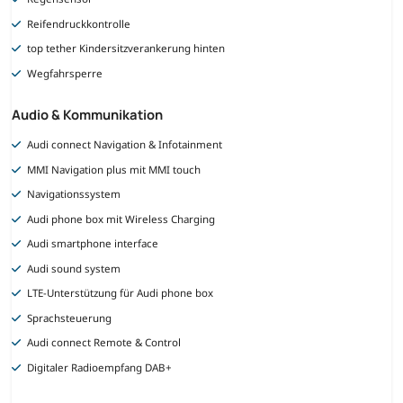
Reifendruckkontrolle
top tether Kindersitzverankerung hinten
Wegfahrsperre
Audio & Kommunikation
Audi connect Navigation & Infotainment
MMI Navigation plus mit MMI touch
Navigationssystem
Audi phone box mit Wireless Charging
Audi smartphone interface
Audi sound system
LTE-Unterstützung für Audi phone box
Sprachsteuerung
Audi connect Remote & Control
Digitaler Radioempfang DAB+