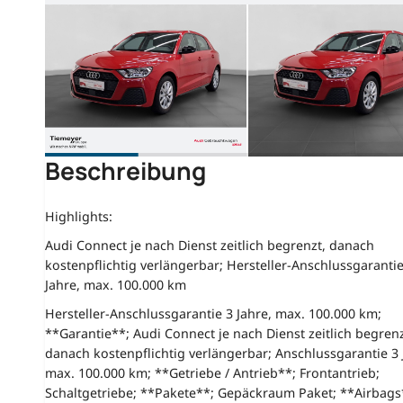
Beschreibung
Highlights:
Audi Connect je nach Dienst zeitlich begrenzt, danach
kostenpflichtig verlängerbar; Hersteller-Anschlussgarantie
Jahre, max. 100.000 km
Hersteller-Anschlussgarantie 3 Jahre, max. 100.000 km;
**Garantie**; Audi Connect je nach Dienst zeitlich begrenz
danach kostenpflichtig verlängerbar; Anschlussgarantie 3 
max. 100.000 km; **Getriebe / Antrieb**; Frontantrieb;
Schaltgetriebe; **Pakete**; Gepäckraum Paket; **Airbags