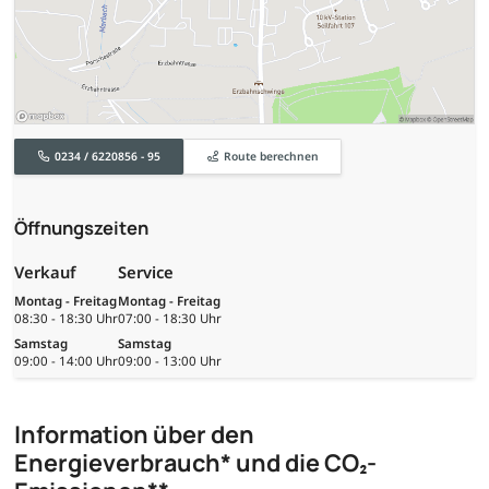
0234 / 6220856 - 95
Route berechnen
Öffnungszeiten
Verkauf
Service
Montag - Freitag
Montag - Freitag
08:30 - 18:30 Uhr
07:00 - 18:30 Uhr
Samstag
Samstag
09:00 - 14:00 Uhr
09:00 - 13:00 Uhr
Information über den
Energieverbrauch* und die CO₂-