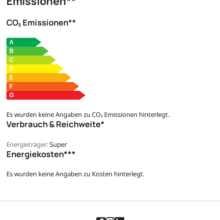
Emissionen**
CO₂ Emissionen**
Es wurden keine Angaben zu CO₂ Emissionen hinterlegt.
Verbrauch & Reichweite*
Energieträger:
Super
Energiekosten***
Es wurden keine Angaben zu Kosten hinterlegt.