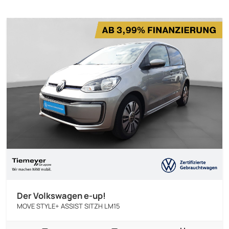
Der Volkswagen e-up!
MOVE STYLE+ ASSIST SITZH LM15