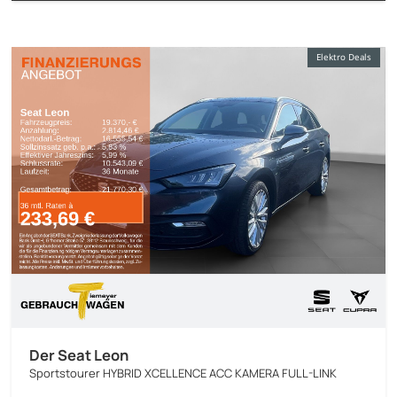
Elektro Deals
Der Seat Leon
Sportstourer HYBRID XCELLENCE ACC KAMERA FULL-LINK