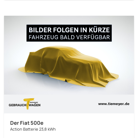
Der Fiat 500e
Action Batterie 23,8 kWh