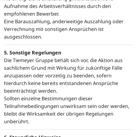
Aufnahme des Arbeitsverhältnisses durch den
empfohlenen Bewerber.
Eine Barauszahlung, anderweitige Auszahlung oder
Verrechnung mit sonstigen Ansprüchen ist
ausgeschlossen.
5. Sonstige Regelungen
Die Tiemeyer Gruppe behält sich vor, die Aktion aus
sachlichem Grund mit Wirkung für zukünftige Fälle
anzupassen oder vorzeitig zu beenden, sofern
hierdurch keine bereits entstandenen Ansprüche
beeinträchtigt werden.
Sollten einzelne Bestimmungen dieser
Teilnahmebedingungen unwirksam sein oder werden,
bleibt die Wirksamkeit der übrigen Regelungen
unberührt.