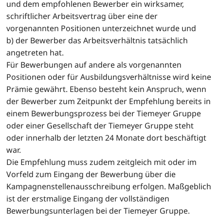
und dem empfohlenen Bewerber ein wirksamer,
schriftlicher Arbeitsvertrag über eine der
vorgenannten Positionen unterzeichnet wurde und
b) der Bewerber das Arbeitsverhältnis tatsächlich
angetreten hat.
Für Bewerbungen auf andere als vorgenannten
Positionen oder für Ausbildungsverhältnisse wird keine
Prämie gewährt. Ebenso besteht kein Anspruch, wenn
der Bewerber zum Zeitpunkt der Empfehlung bereits in
einem Bewerbungsprozess bei der Tiemeyer Gruppe
oder einer Gesellschaft der Tiemeyer Gruppe steht
oder innerhalb der letzten 24 Monate dort beschäftigt
war.
Die Empfehlung muss zudem zeitgleich mit oder im
Vorfeld zum Eingang der Bewerbung über die
Kampagnenstellenausschreibung erfolgen. Maßgeblich
ist der erstmalige Eingang der vollständigen
Bewerbungsunterlagen bei der Tiemeyer Gruppe.