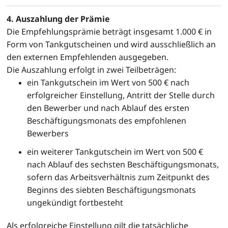
4. Auszahlung der Prämie
Die Empfehlungsprämie beträgt insgesamt 1.000 € in
Form von Tankgutscheinen und wird ausschließlich an
den externen Empfehlenden ausgegeben.
Die Auszahlung erfolgt in zwei Teilbeträgen:
ein Tankgutschein im Wert von 500 € nach
erfolgreicher Einstellung, Antritt der Stelle durch
den Bewerber und nach Ablauf des ersten
Beschäftigungsmonats des empfohlenen
Bewerbers
ein weiterer Tankgutschein im Wert von 500 €
nach Ablauf des sechsten Beschäftigungsmonats,
sofern das Arbeitsverhältnis zum Zeitpunkt des
Beginns des siebten Beschäftigungsmonats
ungekündigt fortbesteht
Als erfolgreiche Einstellung gilt die tatsächliche