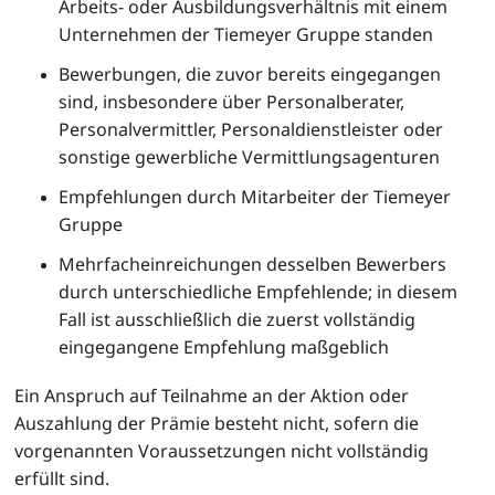
Arbeits- oder Ausbildungsverhältnis mit einem
Unternehmen der Tiemeyer Gruppe standen
Bewerbungen, die zuvor bereits eingegangen
sind, insbesondere über Personalberater,
Personalvermittler, Personaldienstleister oder
sonstige gewerbliche Vermittlungsagenturen
Empfehlungen durch Mitarbeiter der Tiemeyer
Gruppe
Mehrfacheinreichungen desselben Bewerbers
durch unterschiedliche Empfehlende; in diesem
Fall ist ausschließlich die zuerst vollständig
eingegangene Empfehlung maßgeblich
Ein Anspruch auf Teilnahme an der Aktion oder
Auszahlung der Prämie besteht nicht, sofern die
vorgenannten Voraussetzungen nicht vollständig
erfüllt sind.