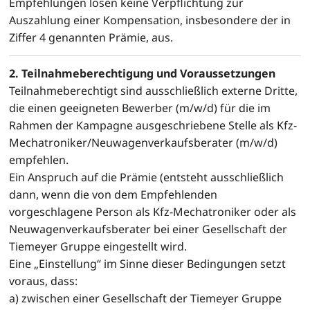
Empfehlungen lösen keine Verpflichtung zur
Auszahlung einer Kompensation, insbesondere der in
Ziffer 4 genannten Prämie, aus.
2. Teilnahmeberechtigung und Voraussetzungen
Teilnahmeberechtigt sind ausschließlich externe Dritte,
die einen geeigneten Bewerber (m/w/d) für die im
Rahmen der Kampagne ausgeschriebene Stelle als Kfz-
Mechatroniker/Neuwagenverkaufsberater (m/w/d)
empfehlen.
Ein Anspruch auf die Prämie (entsteht ausschließlich
dann, wenn die von dem Empfehlenden
vorgeschlagene Person als Kfz-Mechatroniker oder als
Neuwagenverkaufsberater bei einer Gesellschaft der
Tiemeyer Gruppe eingestellt wird.
Eine „Einstellung“ im Sinne dieser Bedingungen setzt
voraus, dass:
a) zwischen einer Gesellschaft der Tiemeyer Gruppe