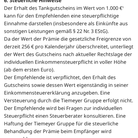
6. Steuerliche Hinweise
Der Erhalt des Tankgutscheins im Wert von 1.000 €
¹
kann für den Empfehlenden eine steuerpflichtige
Einnahme darstellen (insbesondere als Einkünfte aus
sonstigen Leistungen gemäß § 22 Nr. 3 EStG).
Da der Wert der Prämie die gesetzliche Freigrenze von
derzeit 256 € pro Kalenderjahr überschreitet, unterliegt
der Wert des Gutscheins nach aktueller Rechtslage der
individuellen Einkommensteuerpflicht in voller Höhe
(ab dem ersten Euro).
Der Empfehlende ist verpflichtet, den Erhalt des
Gutscheins sowie dessen Wert eigenständig in seiner
Einkommensteuererklärung anzugeben. Eine
Versteuerung durch die Tiemeyer Gruppe erfolgt nicht.
Der Empfehlende wird bei Fragen zur individuellen
Steuerpflicht einen Steuerberater konsultieren. Eine
Haftung der Tiemeyer Gruppe für die steuerliche
Behandlung der Prämie beim Empfänger wird