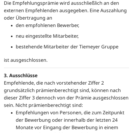
Die Empfehlungsprämie wird ausschließlich an den
externen Empfehlenden ausgegeben. Eine Auszahlung
oder Übertragung an
den empfohlenen Bewerber,
neu eingestellte Mitarbeiter,
bestehende Mitarbeiter der Tiemeyer Gruppe
ist ausgeschlossen.
3. Ausschlüsse
Empfehlende, die nach vorstehender Ziffer 2
grundsätzlich prämienberechtigt sind, können nach
dieser Ziffer 3 dennoch von der Prämie ausgeschlossen
sein. Nicht prämienberechtigt sind:
Empfehlungen von Personen, die zum Zeitpunkt
der Bewerbung oder innerhalb der letzten 24
Monate vor Eingang der Bewerbung in einem