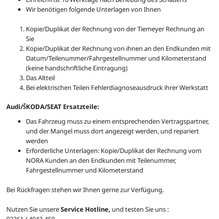
Wir benötigen folgende Unterlagen von Ihnen
Kopie/Duplikat der Rechnung von der Tiemeyer Rechnung an
Sie
Kopie/Duplikat der Rechnung von ihnen an den Endkunden mit
Datum/Teilenummer/Fahrgestellnummer und Kilometerstand
(keine handschriftliche Eintragung)
Das Altteil
Bei elektrischen Teilen Fehlerdiagnoseausdruck ihrer Werkstatt
Audi/ŠKODA/SEAT Ersatzteile:
Das Fahrzeug muss zu einem entsprechenden Vertragspartner,
und der Mangel muss dort angezeigt werden, und repariert
werden
Erforderliche Unterlagen: Kopie/Duplikat der Rechnung vom
NORA Kunden an den Endkunden mit Teilenummer,
Fahrgestellnummer und Kilometerstand
Bei Rückfragen stehen wir Ihnen gerne zur Verfügung.
Nutzen Sie unsere
Service Hotline,
und testen Sie uns :
02361 / 4042-450