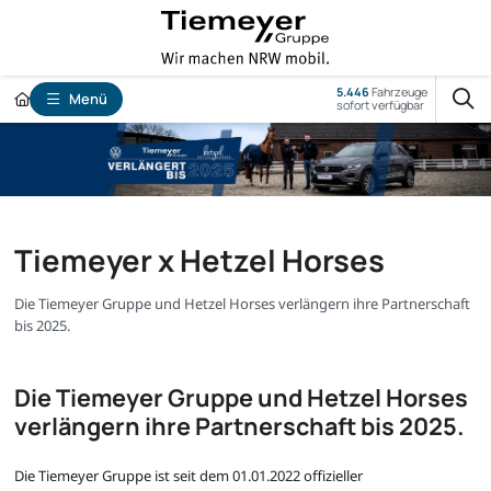
5.446
Fahrzeuge
Menü
sofort verfügbar
Tiemeyer x Hetzel Horses
Die Tiemeyer Gruppe und Hetzel Horses verlängern ihre Partnerschaft
bis 2025.
Die Tiemeyer Gruppe und Hetzel Horses
verlängern ihre Partnerschaft bis 2025.
Die Tiemeyer Gruppe ist seit dem 01.01.2022 offizieller