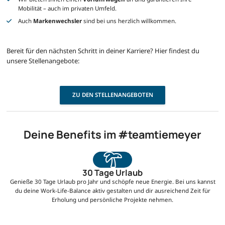
Mobilität – auch im privaten Umfeld.
Auch
Markenwechsler
sind bei uns herzlich willkommen.
Bereit für den nächsten Schritt in deiner Karriere? Hier findest du
unsere Stellenangebote:
ZU DEN STELLENANGEBOTEN
Deine Benefits im #teamtiemeyer
30 Tage Urlaub
Genieße 30 Tage Urlaub pro Jahr und schöpfe neue Energie. Bei uns kannst
du deine Work-Life-Balance aktiv gestalten und dir ausreichend Zeit für
Erholung und persönliche Projekte nehmen.