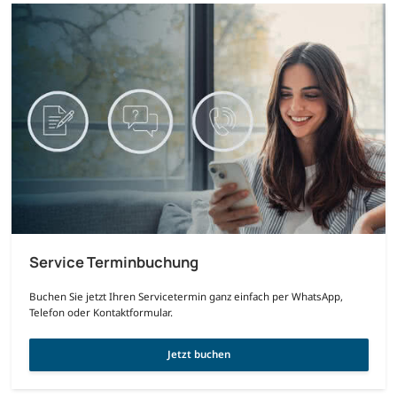
Service Terminbuchung
Buchen Sie jetzt Ihren Servicetermin ganz einfach per WhatsApp,
Telefon oder Kontaktformular.
Jetzt buchen