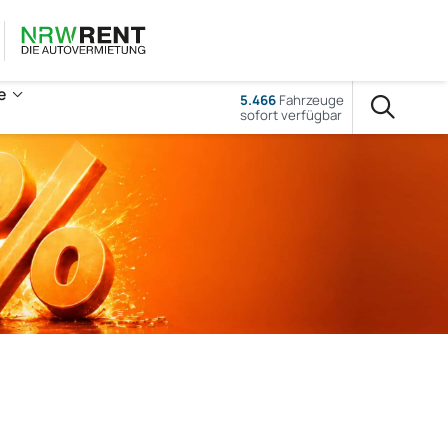
e
5.466
Fahrzeuge
sofort verfügbar