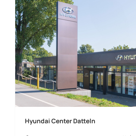
Hyundai Center Datteln