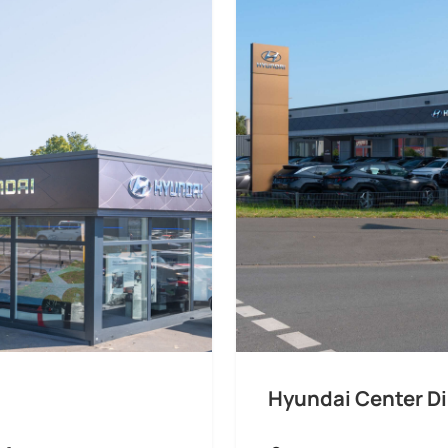
Hyundai Center D