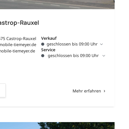
astrop-Rauxel
Verkauf
575 Castrop-Rauxel
geschlossen bis 09:00 Uhr
mobile-tiemeyer.de
Service
obile-tiemeyer.de
geschlossen bis 09:00 Uhr
Mehr erfahren