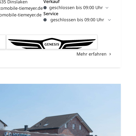
Verkauf
535 Dinslaken
geschlossen bis 09:00 Uhr
tomobile-tiemeyer.de
Service
omobile-tiemeyer.de
geschlossen bis 09:00 Uhr
Mehr erfahren