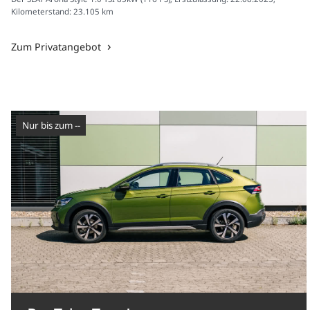
Kilometerstand: 23.105 km
Zum Privatangebot
nur bis zum --