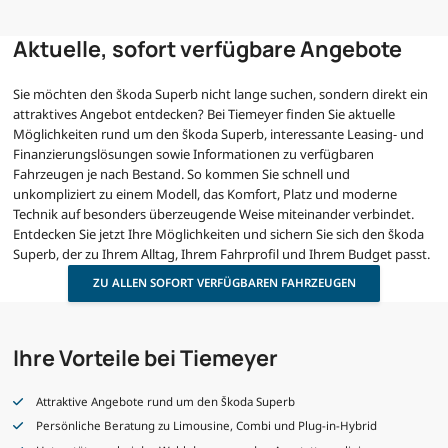
Aktuelle, sofort verfügbare Angebote
Sie möchten den Škoda Superb nicht lange suchen, sondern direkt ein
attraktives Angebot entdecken? Bei Tiemeyer finden Sie aktuelle
Möglichkeiten rund um den Škoda Superb, interessante Leasing- und
Finanzierungslösungen sowie Informationen zu verfügbaren
Fahrzeugen je nach Bestand. So kommen Sie schnell und
unkompliziert zu einem Modell, das Komfort, Platz und moderne
Technik auf besonders überzeugende Weise miteinander verbindet.
Entdecken Sie jetzt Ihre Möglichkeiten und sichern Sie sich den Škoda
Superb, der zu Ihrem Alltag, Ihrem Fahrprofil und Ihrem Budget passt.
ZU ALLEN SOFORT VERFÜGBAREN FAHRZEUGEN
Ihre Vorteile bei Tiemeyer
Attraktive Angebote rund um den Škoda Superb
Persönliche Beratung zu Limousine, Combi und Plug-in-Hybrid