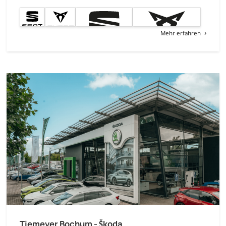
Mehr erfahren
Tiemeyer Bochum - Škoda