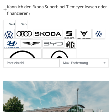
Kann ich den Škoda Superb bei Tiemeyer leasen oder
finanzieren?
Verkauf
Service
Max. Entfernung