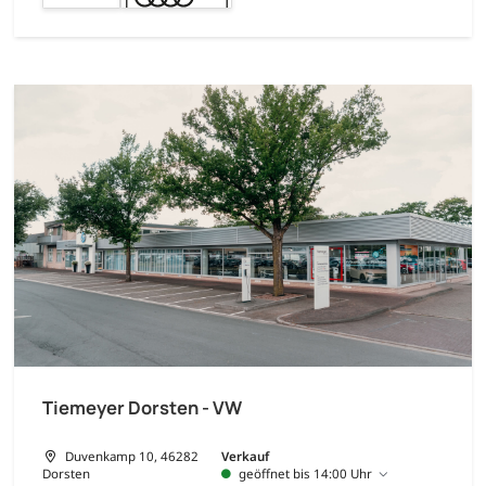
Tiemeyer Dorsten - VW
Duvenkamp 10, 46282
Verkauf
Dorsten
geöffnet bis 14:00 Uhr