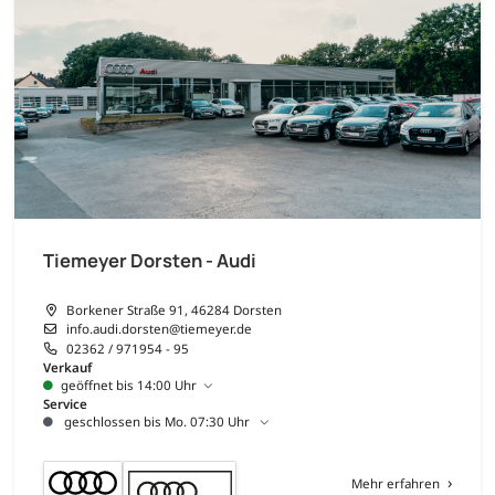
Tiemeyer Dorsten - Audi
Borkener Straße 91, 46284 Dorsten
info.audi.dorsten@tiemeyer.de
02362 / 971954 - 95
Verkauf
geöffnet bis 14:00 Uhr
Service
geschlossen bis Mo. 07:30 Uhr
Mehr erfahren