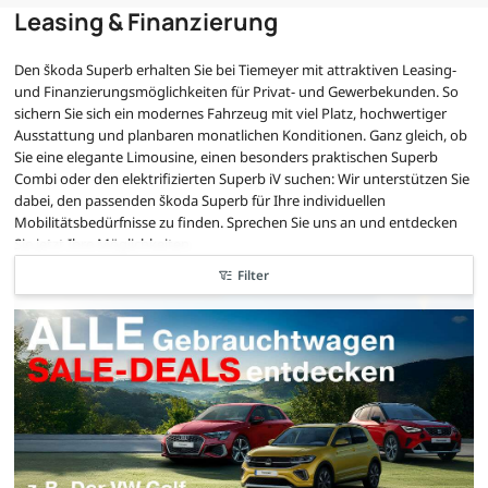
Leasing & Finanzierung
Den Škoda Superb erhalten Sie bei Tiemeyer mit attraktiven Leasing-
und Finanzierungsmöglichkeiten für Privat- und Gewerbekunden. So
sichern Sie sich ein modernes Fahrzeug mit viel Platz, hochwertiger
Ausstattung und planbaren monatlichen Konditionen. Ganz gleich, ob
Sie eine elegante Limousine, einen besonders praktischen Superb
Combi oder den elektrifizierten Superb iV suchen: Wir unterstützen Sie
dabei, den passenden Škoda Superb für Ihre individuellen
Mobilitätsbedürfnisse zu finden. Sprechen Sie uns an und entdecken
Sie jetzt Ihre Möglichkeiten.
Filter
sofort verfügbar
nur bis zum --