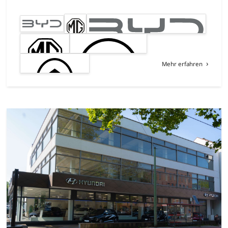
Mehr erfahren