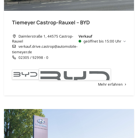
Tiemeyer Castrop-Rauxel – BYD
Daimlerstraße 1, 44575 Castrop-
Verkauf
Rauxel
geöffnet bis 15:00 Uhr
verkauf.drive.castrop@automobile-
tiemeyer.de
02305 / 92998 - 0
Mehr erfahren