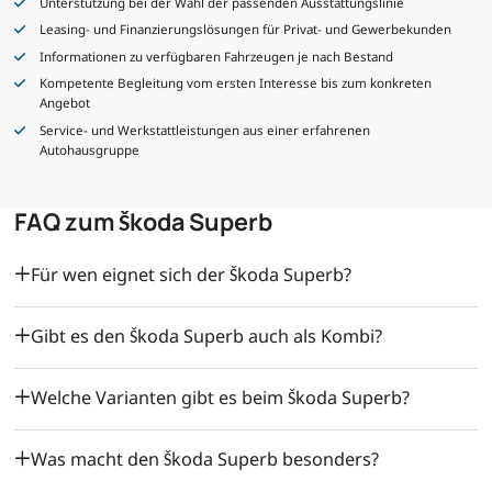
Unterstützung bei der Wahl der passenden Ausstattungslinie
Leasing- und Finanzierungslösungen für Privat- und Gewerbekunden
Informationen zu verfügbaren Fahrzeugen je nach Bestand
Kompetente Begleitung vom ersten Interesse bis zum konkreten
Angebot
Service- und Werkstattleistungen aus einer erfahrenen
Autohausgruppe
FAQ zum Škoda Superb
Für wen eignet sich der Škoda Superb?
Gibt es den Škoda Superb auch als Kombi?
Welche Varianten gibt es beim Škoda Superb?
Was macht den Škoda Superb besonders?