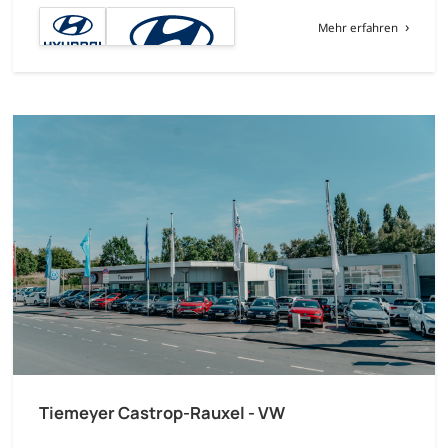
Mehr erfahren
Tiemeyer Castrop-Rauxel - VW