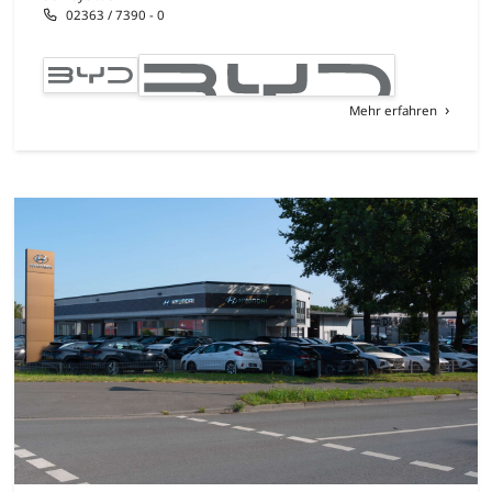
02363 / 7390 - 0
Mehr erfahren