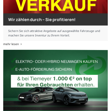
Wir zählen durch – Sie profitieren!
Sichern Sie sich attraktive Angebote auf ausgewählte Fahrzeuge und
machen Sie unsere Inventur zu Ihrem Vorteil.
mehr lesen