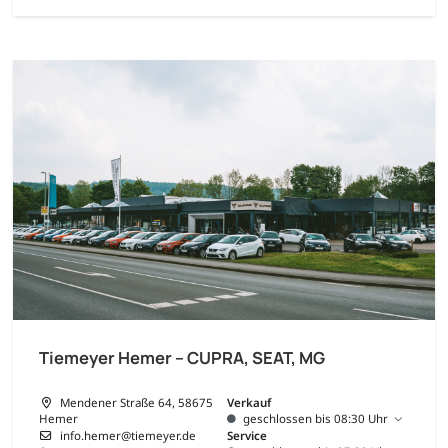
Tiemeyer Hemer – CUPRA, SEAT, MG
Mendener Straße 64, 58675
Verkauf
Hemer
geschlossen bis 08:30 Uhr
info.hemer@tiemeyer.de
Service