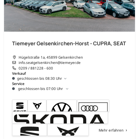
Tiemeyer Gelsenkirchen-Horst - CUPRA, SEAT
Hügelstraße 1a, 45899 Gelsenkirchen
info.seatgelsenkirchen@tiemeyer.de
0209 / 881228 - 600
Verkauf
geschlossen bis 08:30 Uhr
Service
geschlossen bis 07:00 Uhr
Mehr erfahren