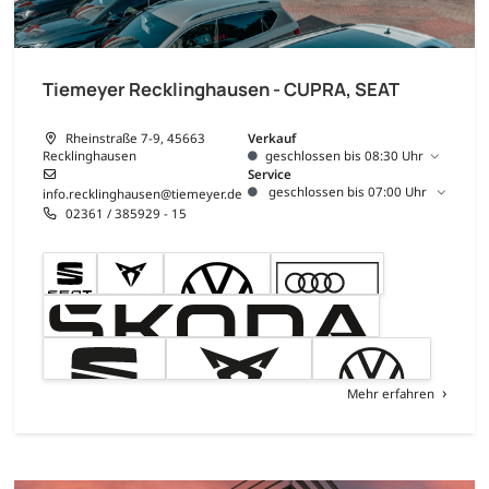
Tiemeyer Recklinghausen - CUPRA, SEAT
Rheinstraße 7-9, 45663
Verkauf
Recklinghausen
geschlossen bis 08:30 Uhr
Service
geschlossen bis 07:00 Uhr
info.recklinghausen@tiemeyer.de
02361 / 385929 - 15
Mehr erfahren