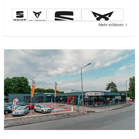
Mehr erfahren