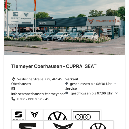
Tiemeyer Oberhausen - CUPRA, SEAT
Vestische Straße 229, 46145
Verkauf
Oberhausen
geschlossen bis 08:30 Uhr
Service
geschlossen bis 07:00 Uhr
info.seatoberhausen@tiemeyer.de
0208 / 8802658 - 45