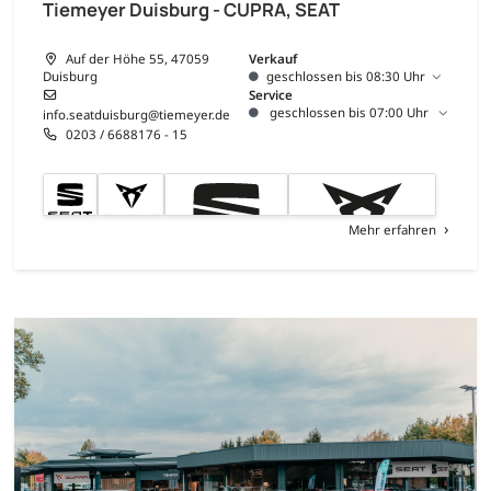
Tiemeyer Duisburg - CUPRA, SEAT
Auf der Höhe 55, 47059
Verkauf
Duisburg
geschlossen bis 08:30 Uhr
Service
geschlossen bis 07:00 Uhr
info.seatduisburg@tiemeyer.de
0203 / 6688176 - 15
Mehr erfahren