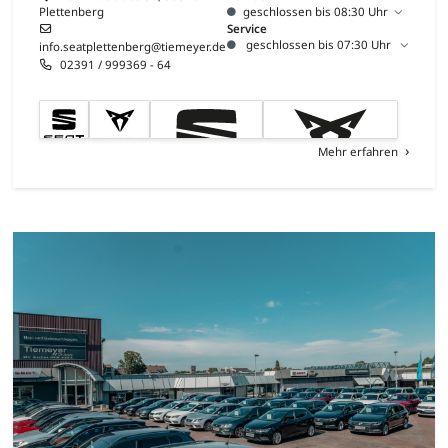
Plettenberg
geschlossen bis 08:30 Uhr
Service
geschlossen bis 07:30 Uhr
info.seatplettenberg@tiemeyer.de
02391 / 999369 - 64
Mehr erfahren