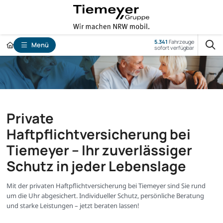
5.341
Fahrzeuge
Menü
sofort verfügbar
Private
Haftpflichtversicherung bei
Tiemeyer – Ihr zuverlässiger
Schutz in jeder Lebenslage
Mit der privaten Haftpflichtversicherung bei Tiemeyer sind Sie rund
um die Uhr abgesichert. Individueller Schutz, persönliche Beratung
und starke Leistungen – jetzt beraten lassen!