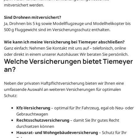
mitversichert werden.
Sind Drohnen mitversichert?
Ja, Drohnen bis 5 kg sowie Modellflugzeuge und Modellhelikopter bis
500 g Fluggewicht sind im Versicherungsschutz enthalten.
Wie kann ich meine Versicherung bei Tiemeyer abschließen?
Ganz einfach: Nehmen Sie Kontakt mit uns auf – telefonisch, online
oder direkt in einem unserer Autohäuser. Wir beraten Sie persönlich.
Welche Versicherungen bietet Tiemeyer
an?
Neben der privaten Haftpflichtversicherung bieten wir Ihnen eine
umfassende Auswahl an weiteren Versicherungen für optimalen
Schutz:
Kfz-Versicherung
– optimal für Ihr Fahrzeug, egal ob Neu- oder
Gebrauchtwagen
Rechtsschutzversicherung
– damit Sie Ihr gutes Recht
durchsetzen können
Hausrat- und Wohngebäudeversicherung
– Schutz für Ihr