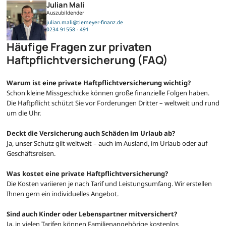
Julian Mali
Auszubildender
julian.mali@tiemeyer-finanz.de
0234 91558 - 491
Häufige Fragen zur privaten
Haftpflichtversicherung (FAQ)
Warum ist eine private Haftpflichtversicherung wichtig?
Schon kleine Missgeschicke können große finanzielle Folgen haben.
Die Haftpflicht schützt Sie vor Forderungen Dritter – weltweit und rund
um die Uhr.
Deckt die Versicherung auch Schäden im Urlaub ab?
Ja, unser Schutz gilt weltweit – auch im Ausland, im Urlaub oder auf
Geschäftsreisen.
Was kostet eine private Haftpflichtversicherung?
Die Kosten variieren je nach Tarif und Leistungsumfang. Wir erstellen
Ihnen gern ein individuelles Angebot.
Sind auch Kinder oder Lebenspartner mitversichert?
Ja, in vielen Tarifen können Familienangehörige kostenlos