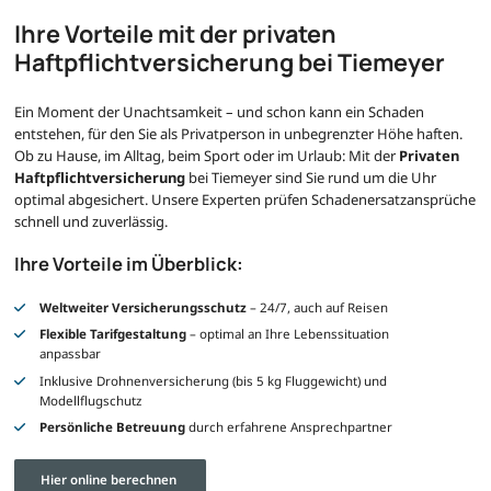
Ihre Vorteile mit der privaten
Haftpflichtversicherung bei Tiemeyer
Ein Moment der Unachtsamkeit – und schon kann ein Schaden
entstehen, für den Sie als Privatperson in unbegrenzter Höhe haften.
Ob zu Hause, im Alltag, beim Sport oder im Urlaub: Mit der
Privaten
Haftpflichtversicherung
bei Tiemeyer sind Sie rund um die Uhr
optimal abgesichert. Unsere Experten prüfen Schadenersatzansprüche
schnell und zuverlässig.
Ihre Vorteile im Überblick:
Weltweiter Versicherungsschutz
– 24/7, auch auf Reisen
Flexible Tarifgestaltung
– optimal an Ihre Lebenssituation
anpassbar
Inklusive Drohnenversicherung (bis 5 kg Fluggewicht) und
Modellflugschutz
Persönliche Betreuung
durch erfahrene Ansprechpartner
Hier online berechnen