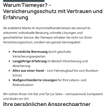
Warum Tiemeyer? –
Versicherungsschutz mit Vertrauen und
Erfahrung
Als etablierte Marke im Automobilhandel wissen wir, worauf es
ankommt: individuelle Beratung, schnelle Lösungen und
ganzheitlicher Service. Bei Tiemeyer erhalten Sie nicht nur Ihren
Versicherungsschutz, sondern ein ganzes Servicepaket:
Persönliche Betreuung
durch geschulte
Versicherungsexperten
Langjährige Erfahrung
im Bereich Versicherung und
Absicherung
Alles aus einer Hand
– vom Fahrzeugkauf bis zum Rundum-
Schutz
Maßgeschneiderte Lösungen
für Ihre Lebens- und
Risikosituation
Wir stehen Ihnen mit Rat und Tat zur Seite – vertrauensvoll, kompetent
und direkt vor Ort.
Ihre persönlichen Ansprechpartner