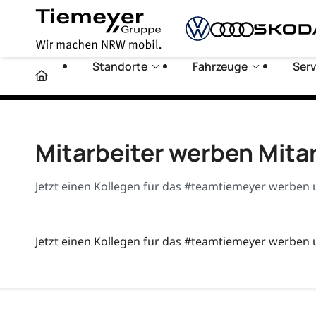
Standorte
Fahrzeuge
Serv
Mitarbeiter werben Mita
Jetzt einen Kollegen für das #teamtiemeyer werben 
Jetzt einen Kollegen für das #teamtiemeyer werben 