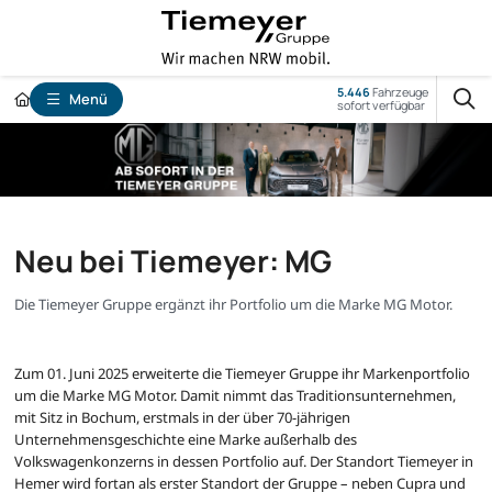
5.446
Fahrzeuge
Menü
sofort verfügbar
Neu bei Tiemeyer: MG
Die Tiemeyer Gruppe ergänzt ihr Portfolio um die Marke MG Motor.
Zum 01. Juni 2025 erweiterte die Tiemeyer Gruppe ihr Markenportfolio
um die Marke MG Motor. Damit nimmt das Traditionsunternehmen,
mit Sitz in Bochum, erstmals in der über 70-jährigen
Unternehmensgeschichte eine Marke außerhalb des
Volkswagenkonzerns in dessen Portfolio auf. Der Standort Tiemeyer in
Hemer wird fortan als erster Standort der Gruppe – neben Cupra und