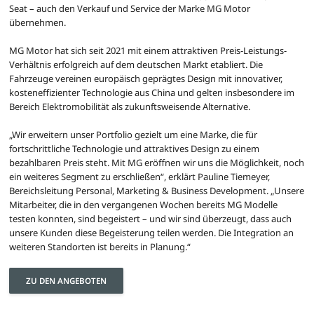
Seat – auch den Verkauf und Service der Marke MG Motor
übernehmen.
MG Motor hat sich seit 2021 mit einem attraktiven Preis-Leistungs-
Verhältnis erfolgreich auf dem deutschen Markt etabliert. Die
Fahrzeuge vereinen europäisch geprägtes Design mit innovativer,
kosteneffizienter Technologie aus China und gelten insbesondere im
Bereich Elektromobilität als zukunftsweisende Alternative.
„Wir erweitern unser Portfolio gezielt um eine Marke, die für
fortschrittliche Technologie und attraktives Design zu einem
bezahlbaren Preis steht. Mit MG eröffnen wir uns die Möglichkeit, noch
ein weiteres Segment zu erschließen“, erklärt Pauline Tiemeyer,
Bereichsleitung Personal, Marketing & Business Development. „Unsere
Mitarbeiter, die in den vergangenen Wochen bereits MG Modelle
testen konnten, sind begeistert – und wir sind überzeugt, dass auch
unsere Kunden diese Begeisterung teilen werden. Die Integration an
weiteren Standorten ist bereits in Planung.“
ZU DEN ANGEBOTEN