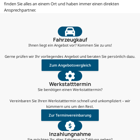
finden Sie alles an einem Ort und haben immer einen direkten
Ansprechpartner.
Fahrzeugkauf
Ihnen liegt ein Angebot vor? Kommen Sie zu uns!
Gerne prüfen wir Ihr vorliegendes Angebot und beraten Sie persönlich dazu.
Zum Angebotsvergleich
Werkstatttermin
Sie benötigen einen Werkstatttermin?
Vereinbaren Sie Ihren Werkstatttermin schnell und unkompliziert – wir
kümmern uns um den Rest.
Zur Terminvereinbarung
Inzahlungnahme
Sie möchten Ihr altes Fahrzeug in Zahlung geben?