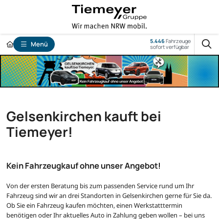
5.446
Fahrzeuge
Menü
sofort verfügbar
Gelsenkirchen kauft bei
Tiemeyer!
Kein Fahrzeugkauf ohne unser Angebot!
Von der ersten Beratung bis zum passenden Service rund um Ihr
Fahrzeug sind wir an drei Standorten in Gelsenkirchen gerne für Sie da.
Ob Sie ein Fahrzeug kaufen möchten, einen Werkstatttermin
benötigen oder Ihr aktuelles Auto in Zahlung geben wollen – bei uns