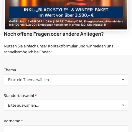
Noch offene Fragen oder andere Anliegen?
Nutzen Sie einfach unser Kontaktformular und wir melden uns
schnellstmöglich bei Ihnen!
Thema
Bitte ein Thema wählen
Standortauswahl
*
Bitte auswählen...
Vorname
*