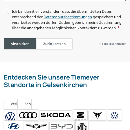
Ich bin damit einverstanden, dass die übermittelten Daten
entsprechend der
Datenschutzbestimmungen
gespeichert und
verarbeitet werden dürfen. Zudem gebe ich meine Zustimmung
über die angegebenen Möglichkeiten kontaktiert zu werden.
*
Abschicken
Zurücksetzen
*
benötigte Angaben
Entdecken Sie unsere Tiemeyer
Standorte in Gelsenkirchen
Verkauf
Service