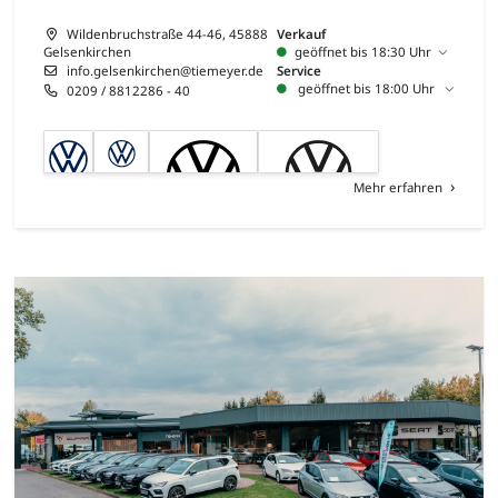
Wildenbruchstraße 44-46, 45888
Verkauf
Gelsenkirchen
geöffnet bis 18:30 Uhr
info.gelsenkirchen@tiemeyer.de
Service
geöffnet bis 18:00 Uhr
0209 / 8812286 - 40
Mehr erfahren