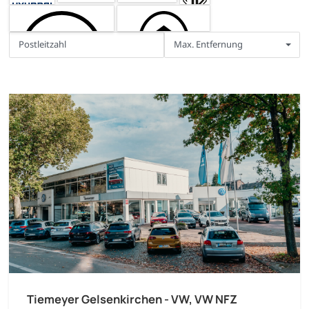
Max. Entfernung
Tiemeyer Gelsenkirchen - VW, VW NFZ