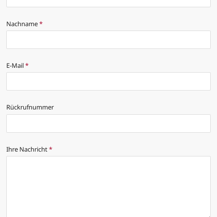
Nachname
*
E-Mail
*
Rückrufnummer
Ihre Nachricht
*