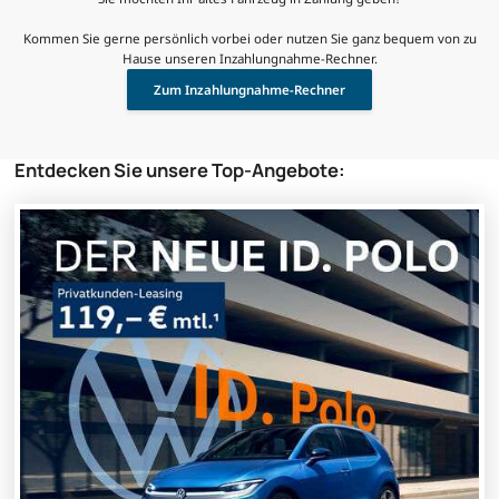
Kommen Sie gerne persönlich vorbei oder nutzen Sie ganz bequem von zu
Hause unseren Inzahlungnahme-Rechner.
Zum Inzahlungnahme-Rechner
Entdecken Sie unsere Top-Angebote: