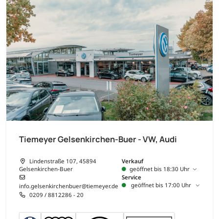
Tiemeyer Gelsenkirchen-Buer - VW, Audi
Lindenstraße 107, 45894
Verkauf
Gelsenkirchen-Buer
geöffnet bis 18:30 Uhr
Service
geöffnet bis 17:00 Uhr
info.gelsenkirchenbuer@tiemeyer.de
0209 / 8812286 - 20