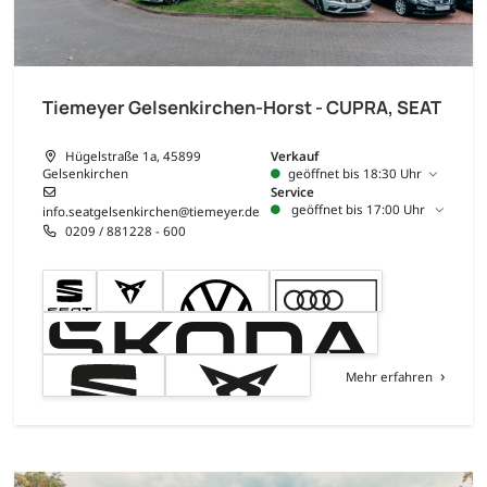
Tiemeyer Gelsenkirchen-Horst - CUPRA, SEAT
Hügelstraße 1a, 45899
Verkauf
Gelsenkirchen
geöffnet bis 18:30 Uhr
Service
geöffnet bis 17:00 Uhr
info.seatgelsenkirchen@tiemeyer.de
0209 / 881228 - 600
Mehr erfahren