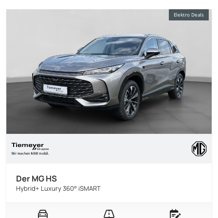
Elektro Deals
Der MG HS
Hybrid+ Luxury 360° iSMART