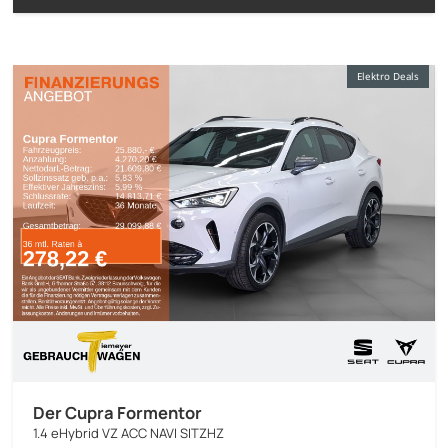
Elektro Deals
Der Cupra Formentor
1.4 eHybrid VZ ACC NAVI SITZHZ