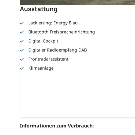
Ausstattung
Lackierung: Energy Blau
Bluetooth Freisprecheinrichtung
Digital Cockpit
Digitaler Radioempfang DAB+
Frontradarassistent
Klimaanlage
Informationen zum Verbrauch: