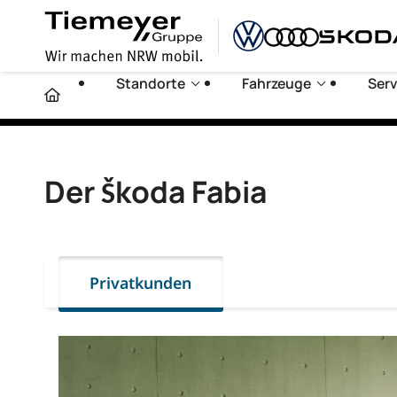
Standorte
Fahrzeuge
Serv
Der Škoda Fabia
Privatkunden