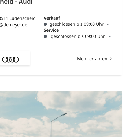
heid - Audi
Verkauf
8511 Lüdenscheid
geschlossen bis 09:00 Uhr
d@tiemeyer.de
Service
geschlossen bis 09:00 Uhr
Mehr erfahren