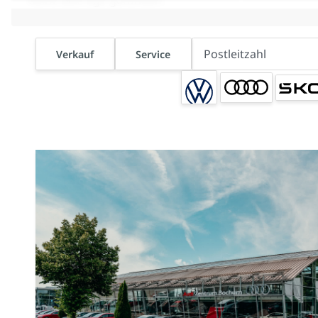
Verkauf
Service