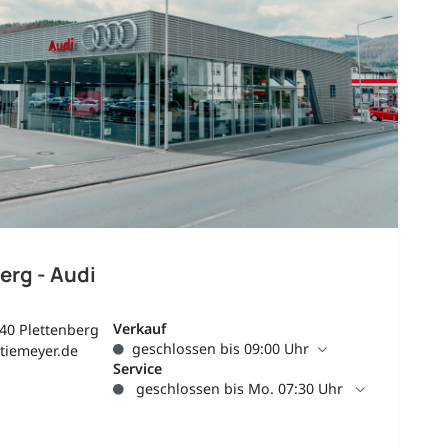
erg - Audi
Verkauf
40 Plettenberg
geschlossen bis 09:00 Uhr
tiemeyer.de
Service
geschlossen bis Mo. 07:30 Uhr