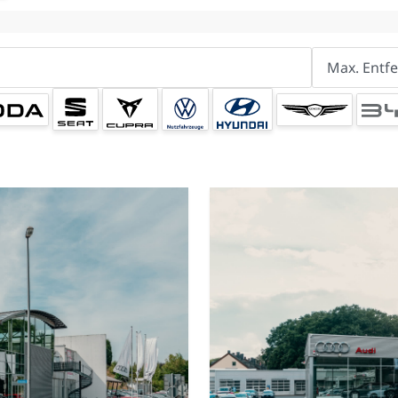
Max. Entf