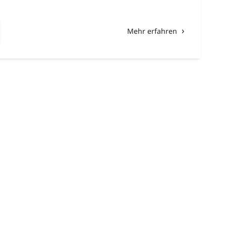
Mehr erfahren