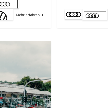
Mehr erfahren