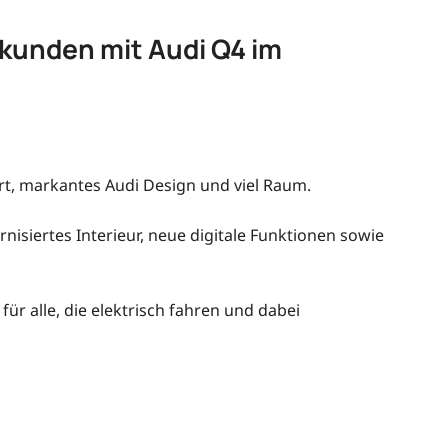
skunden mit Audi Q4 im
ort, markantes Audi Design und viel Raum.
rnisiertes Interieur, neue digitale Funktionen sowie
l für alle, die elektrisch fahren und dabei