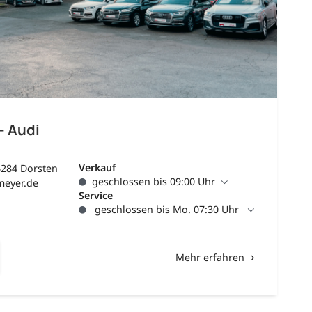
- Audi
Verkauf
6284 Dorsten
geschlossen bis 09:00 Uhr
meyer.de
Service
geschlossen bis Mo. 07:30 Uhr
Mehr erfahren