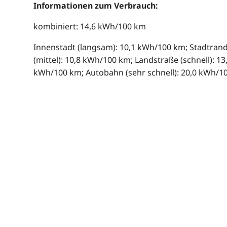
Informationen zum Verbrauch:
kombiniert: 14,6 kWh/100 km
Innenstadt (langsam): 10,1 kWh/100 km; Stadtran
(mittel): 10,8 kWh/100 km; Landstraße (schnell): 13
kWh/100 km; Autobahn (sehr schnell): 20,0 kWh/1