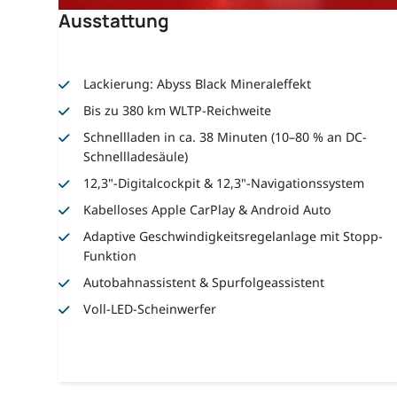
Ausstattung
Lackierung: Abyss Black Mineraleffekt
Bis zu 380 km WLTP-Reichweite
Schnellladen in ca. 38 Minuten (10–80 % an DC-
Schnellladesäule)
12,3"-Digitalcockpit & 12,3"-Navigationssystem
Kabelloses Apple CarPlay & Android Auto
Adaptive Geschwindigkeitsregelanlage mit Stopp-
Funktion
Autobahnassistent & Spurfolgeassistent
Voll-LED-Scheinwerfer