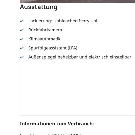
Ausstattung
Lackierung: Unbleached Ivory Uni
Rückfahrkamera
Klimaautomatik
Spurfolgeassistent (LFA)
Außenspiegel beheizbar und elektrisch einstellbar
Informationen zum Verbrauch: