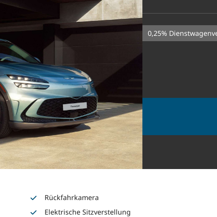
0,25% Dienstwagenv
Rückfahrkamera
Elektrische Sitzverstellung