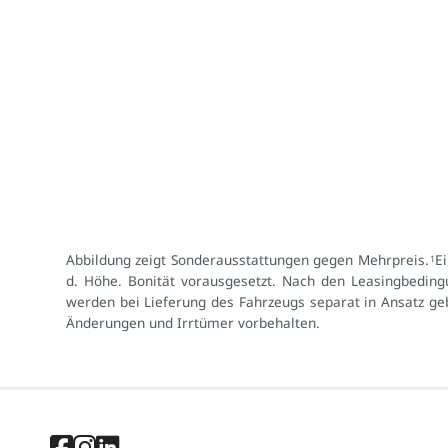
Abbildung zeigt Sonderausstattungen gegen Mehrpreis.
E
1
d. Höhe. Bonität vorausgesetzt. Nach den Leasingbeding
werden bei Lieferung des Fahrzeugs separat in Ansatz geb
Änderungen und Irrtümer vorbehalten.