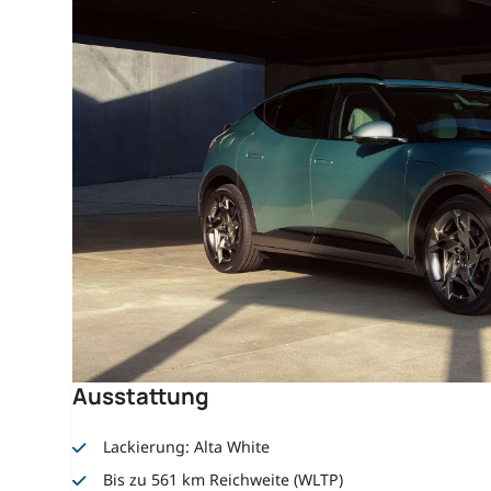
Ausstattung
Lackierung: Alta White
Bis zu 561 km Reichweite (WLTP)