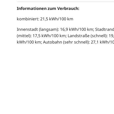
Informationen zum Verbrauch:
kombiniert: 21,5 kWh/100 km
Innenstadt (langsam): 16,9 kWh/100 km; Stadtran
(mittel): 17,5 kWh/100 km; Landstraße (schnell): 19
kWh/100 km; Autobahn (sehr schnell): 27,1 kWh/1