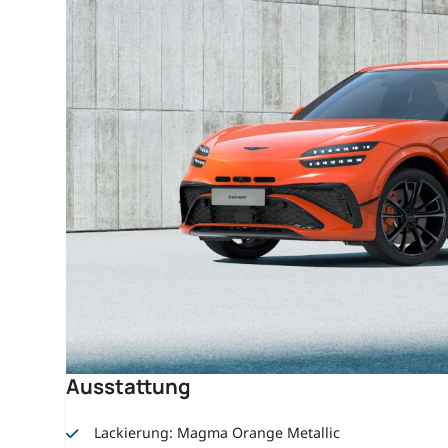
Ausstattung
Lackierung: Magma Orange Metallic