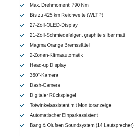
Max. Drehmoment: 790 Nm
Bis zu 425 km Reichweite (WLTP)
27-Zoll-OLED-Display
21-Zoll-Schmiedefelgen, graphite silber matt
Magma Orange Bremssättel
2-Zonen-Klimaautomatik
Head-up Display
360°-Kamera
Dash-Camera
Digitaler Rückspiegel
Totwinkelassistent mit Monitoranzeige
Automatischer Einparkassistent
Bang & Olufsen Soundsystem (14 Lautsprecher)