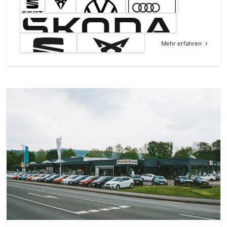
Mehr erfahren