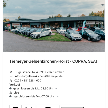
Tiemeyer Gelsenkirchen-Horst - CUPRA, SEAT
Hügelstraße 1a, 45899 Gelsenkirchen
info.seatgelsenkirchen@tiemeyer.de
0209 / 881228 - 600
Verkauf
geschlossen bis Mo. 08:30 Uhr
Service
geschlossen bis Mo. 07:00 Uhr