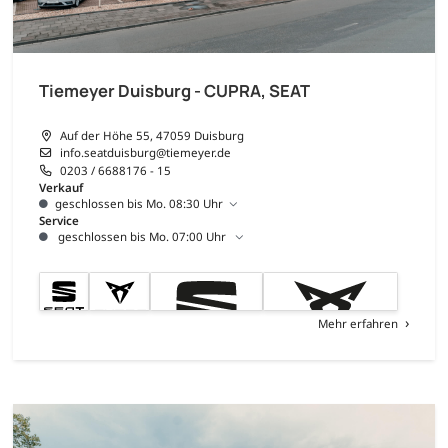
Tiemeyer Duisburg - CUPRA, SEAT
Auf der Höhe 55, 47059 Duisburg
info.seatduisburg@tiemeyer.de
0203 / 6688176 - 15
Verkauf
geschlossen bis Mo. 08:30 Uhr
Service
geschlossen bis Mo. 07:00 Uhr
Mehr erfahren