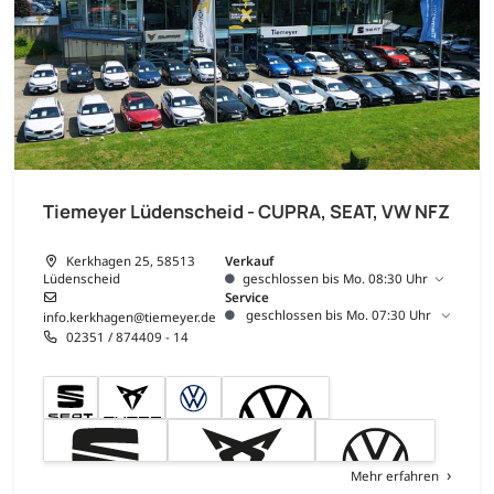
Tiemeyer Lüdenscheid - CUPRA, SEAT, VW NFZ
Kerkhagen 25, 58513
Verkauf
Lüdenscheid
geschlossen bis Mo. 08:30 Uhr
Service
geschlossen bis Mo. 07:30 Uhr
info.kerkhagen@tiemeyer.de
02351 / 874409 - 14
Mehr erfahren