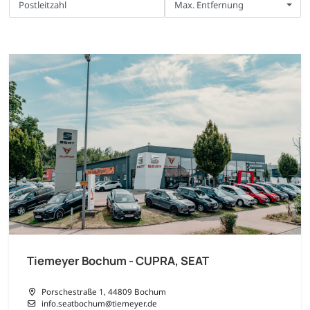
Max. Entfernung
Tiemeyer Bochum - CUPRA, SEAT
Porschestraße 1, 44809 Bochum
info.seatbochum@tiemeyer.de