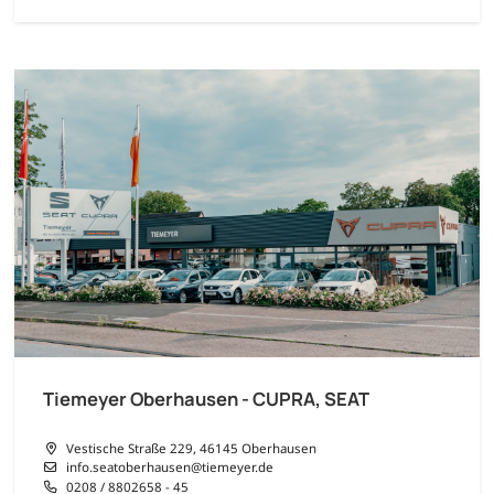
Tiemeyer Oberhausen - CUPRA, SEAT
Vestische Straße 229, 46145 Oberhausen
info.seatoberhausen@tiemeyer.de
0208 / 8802658 - 45