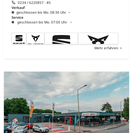
0234 / 6220857 - 85
Verkauf
geschlossen bis Mo. 08:30 Uhr
Service
geschlossen bis Mo. 07:00 Uhr
Mehr erfahren