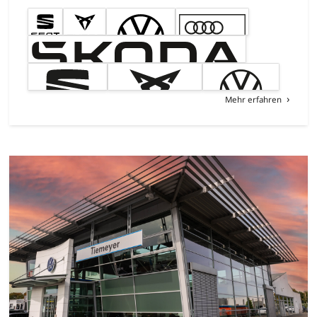
Mehr erfahren