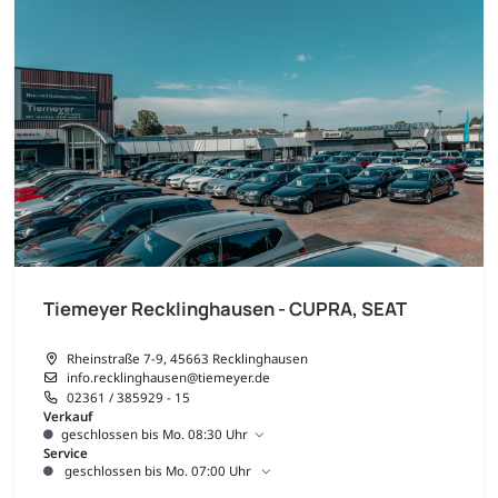
Tiemeyer Recklinghausen - CUPRA, SEAT
Rheinstraße 7-9, 45663 Recklinghausen
info.recklinghausen@tiemeyer.de
02361 / 385929 - 15
Verkauf
geschlossen bis Mo. 08:30 Uhr
Service
geschlossen bis Mo. 07:00 Uhr