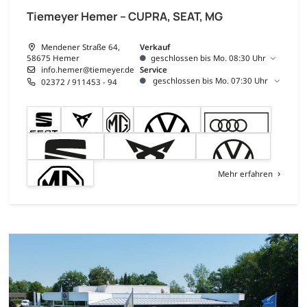
Tiemeyer Hemer – CUPRA, SEAT, MG
Mendener Straße 64,
Verkauf
58675 Hemer
geschlossen bis Mo. 08:30 Uhr
info.hemer@tiemeyer.de
Service
geschlossen bis Mo. 07:30 Uhr
02372 / 911453 - 94
Mehr erfahren