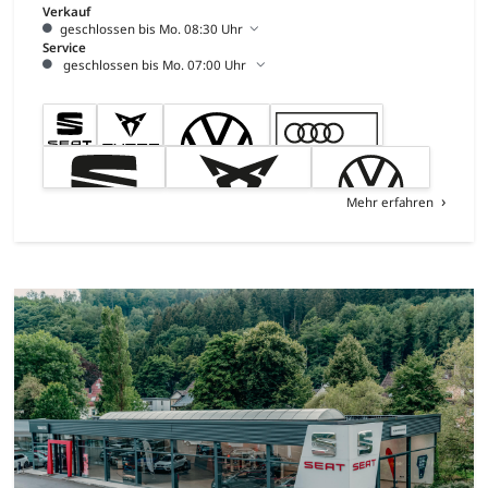
Verkauf
geschlossen bis Mo. 08:30 Uhr
Service
geschlossen bis Mo. 07:00 Uhr
Mehr erfahren