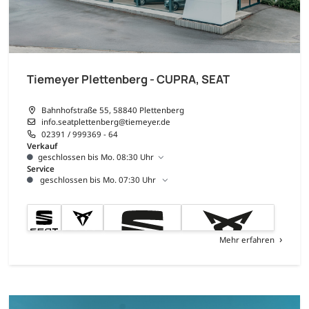
Tiemeyer Plettenberg - CUPRA, SEAT
Bahnhofstraße 55, 58840 Plettenberg
info.seatplettenberg@tiemeyer.de
02391 / 999369 - 64
Verkauf
geschlossen bis Mo. 08:30 Uhr
Service
geschlossen bis Mo. 07:30 Uhr
Mehr erfahren