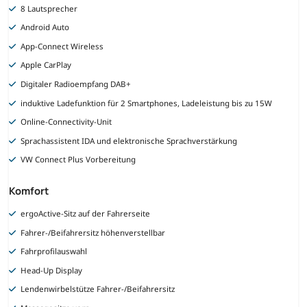
8 Lautsprecher
Android Auto
App-Connect Wireless
Apple CarPlay
Digitaler Radioempfang DAB+
induktive Ladefunktion für 2 Smartphones, Ladeleistung bis zu 15W
Online-Connectivity-Unit
Sprachassistent IDA und elektronische Sprachverstärkung
VW Connect Plus Vorbereitung
Komfort
ergoActive-Sitz auf der Fahrerseite
Fahrer-/Beifahrersitz höhenverstellbar
Fahrprofilauswahl
Head-Up Display
Lendenwirbelstütze Fahrer-/Beifahrersitz