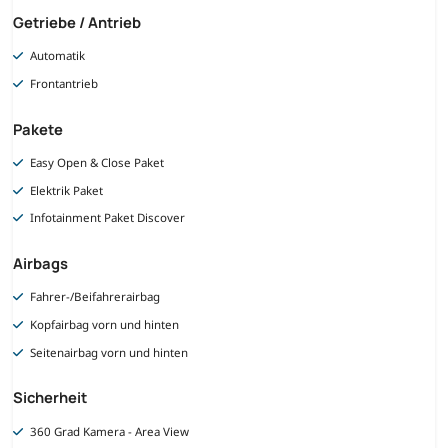
Getriebe / Antrieb
Automatik
Frontantrieb
Pakete
Easy Open & Close Paket
Elektrik Paket
Infotainment Paket Discover
Airbags
Fahrer-/Beifahrerairbag
Kopfairbag vorn und hinten
Seitenairbag vorn und hinten
Sicherheit
360 Grad Kamera - Area View