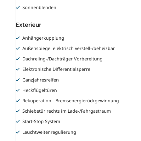
Sonnenblenden
Exterieur
Anhängerkupplung
Außenspiegel elektrisch verstell-/beheizbar
Dachreling-/Dachträger Vorbereitung
Elektronische Differentialsperre
Ganzjahresreifen
Heckflügeltüren
Rekuperation - Bremsenergierückgewinnung
Schiebetür rechts im Lade-/Fahrgastraum
Start-Stop System
Leuchtweitenregulierung