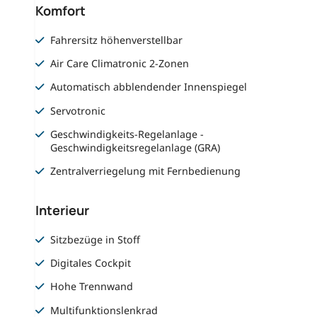
Komfort
Fahrersitz höhenverstellbar
Air Care Climatronic 2-Zonen
Automatisch abblendender Innenspiegel
Servotronic
Geschwindigkeits-Regelanlage -
Geschwindigkeitsregelanlage (GRA)
Zentralverriegelung mit Fernbedienung
Interieur
Sitzbezüge in Stoff
Digitales Cockpit
Hohe Trennwand
Multifunktionslenkrad