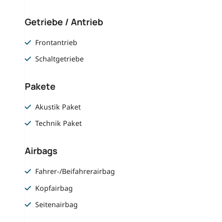
Getriebe / Antrieb
Frontantrieb
Schaltgetriebe
Pakete
Akustik Paket
Technik Paket
Airbags
Fahrer-/Beifahrerairbag
Kopfairbag
Seitenairbag