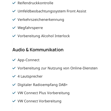
Reifendruckkontrolle
Umfeldbeobachtungssystem Front Assist
Verkehrszeichenerkennung
Wegfahrsperre
Vorbereitung Alcohol Interlock
Audio & Kommunikation
App-Connect
Vorbereitung zur Nutzung von Online-Diensten
4 Lautsprecher
Digitaler Radioempfang DAB+
VW Connect Plus Vorbereitung
VW Connect Vorbereitung