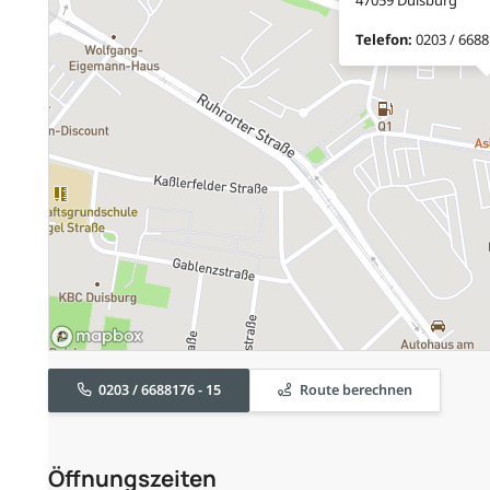
Telefon:
0203 / 6688
0203 / 6688176 - 15
Route berechnen
Öffnungszeiten