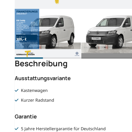
Beschreibung
Ausstattungsvariante
Kastenwagen
Kurzer Radstand
Garantie
5 Jahre Herstellergarantie für Deutschland