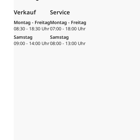
Verkauf
Service
Montag - Freitag
Montag - Freitag
08:30 - 18:30 Uhr
07:00 - 18:00 Uhr
Samstag
Samstag
09:00 - 14:00 Uhr
08:00 - 13:00 Uhr