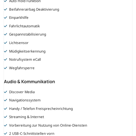
Auto Hold Funktion
Beifahrerairbag Deaktivierung
Einparkhilfe
Fahrlichtautomatik
Gespannstabilisierung
Lichtsensor
Müdigkeitserkennung
Notrufsystem eCall
Wegfahrsperre
Audio & Kommunikation
Discover Media
Navigationssystem
Handy / Telefon Freisprecheinrichtung
Streaming & Internet
Vorbereitung zur Nutzung von Online-Diensten
2 USB-C-Schnittstellen vorn