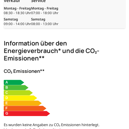
Verkauf
Service
Montag - Freitag
Montag - Freitag
08:30 - 18:30 Uhr
07:00 - 18:00 Uhr
Samstag
Samstag
09:00 - 14:00 Uhr
08:00 - 13:00 Uhr
Information über den
Energieverbrauch* und die CO₂-
Emissionen**
CO₂ Emissionen**
Es wurden keine Angaben zu CO₂ Emissionen hinterlegt.