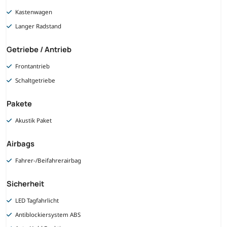
Kastenwagen
Langer Radstand
Getriebe / Antrieb
Frontantrieb
Schaltgetriebe
Pakete
Akustik Paket
Airbags
Fahrer-/Beifahrerairbag
Sicherheit
LED Tagfahrlicht
Antiblockiersystem ABS