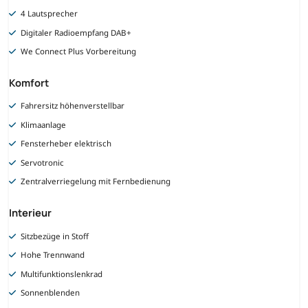
4 Lautsprecher
Digitaler Radioempfang DAB+
We Connect Plus Vorbereitung
Komfort
Fahrersitz höhenverstellbar
Klimaanlage
Fensterheber elektrisch
Servotronic
Zentralverriegelung mit Fernbedienung
Interieur
Sitzbezüge in Stoff
Hohe Trennwand
Multifunktionslenkrad
Sonnenblenden